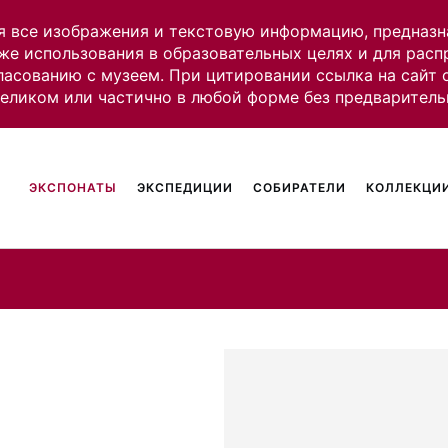
я все изображения и текстовую информацию, предназн
же использования в образовательных целях и для рас
ласованию с музеем. При цитировании ссылка на сайт
целиком или частично в любой форме без предваритель
ЭКСПОНАТЫ
ЭКСПЕДИЦИИ
СОБИРАТЕЛИ
КОЛЛЕКЦИИ