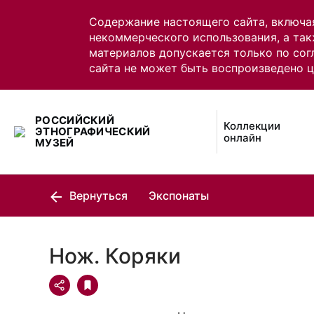
Содержание настоящего сайта, включа
некоммерческого использования, а так
материалов допускается только по сог
сайта не может быть воспроизведено 
РОССИЙСКИЙ
Коллекции
ЭТНОГРАФИЧЕСКИЙ
онлайн
МУЗЕЙ
Вернуться
Экспонаты
Нож. Коряки