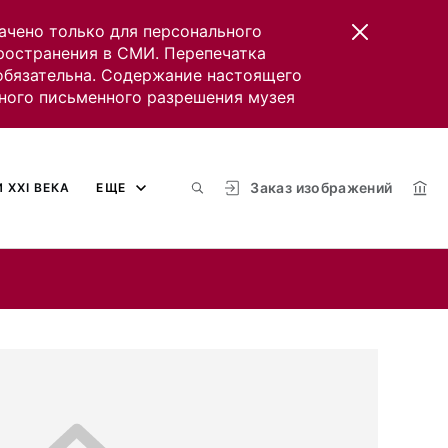
ачено только для персонального
пространения в СМИ. Перепечатка
 обязательна. Содержание настоящего
ного письменного разрешения музея
Заказ изображений
 XXI ВЕКА
ЕЩЕ