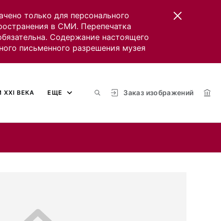
ачено только для персонального
пространения в СМИ. Перепечатка
 обязательна. Содержание настоящего
ного письменного разрешения музея
Заказ изображений
 XXI ВЕКА
ЕЩЕ