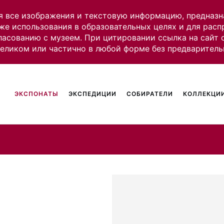
я все изображения и текстовую информацию, предназн
же использования в образовательных целях и для рас
ласованию с музеем. При цитировании ссылка на сайт
целиком или частично в любой форме без предваритель
ЭКСПОНАТЫ
ЭКСПЕДИЦИИ
СОБИРАТЕЛИ
КОЛЛЕКЦИИ