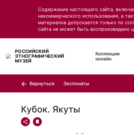
Содержание настоящего сайта, включа
некоммерческого использования, а так
материалов допускается только по сог
сайта не может быть воспроизведено 
РОССИЙСКИЙ
Коллекции
ЭТНОГРАФИЧЕСКИЙ
онлайн
МУЗЕЙ
Вернуться
Экспонаты
Кубок. Якуты