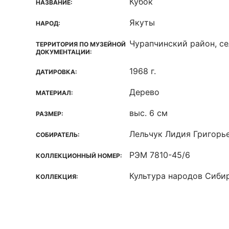
Кубок
НАЗВАНИЕ:
Якуты
НАРОД:
Чурапчинский район, се
ТЕРРИТОРИЯ ПО МУЗЕЙНОЙ
ДОКУМЕНТАЦИИ:
1968 г.
ДАТИРОВКА:
Дерево
МАТЕРИАЛ:
выс. 6 см
РАЗМЕР:
Лельчук Лидия Григорь
СОБИРАТЕЛЬ:
РЭМ 7810-45/6
КОЛЛЕКЦИОННЫЙ НОМЕР:
Культура народов Сиби
КОЛЛЕКЦИЯ: