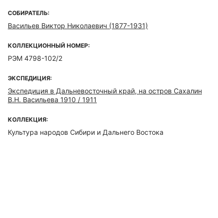
СОБИРАТЕЛЬ:
Васильев Виктор Николаевич (1877-1931)
КОЛЛЕКЦИОННЫЙ НОМЕР:
РЭМ 4798-102/2
ЭКСПЕДИЦИЯ:
Экспедиция в Дальневосточный край, на остров Сахалин
В.Н. Васильева 1910 / 1911
КОЛЛЕКЦИЯ:
Культура народов Сибири и Дальнего Востока