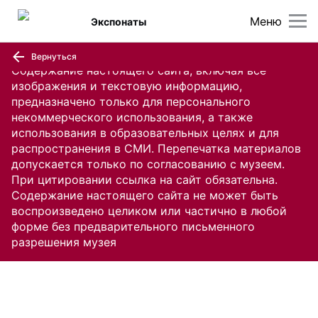
Меню
Экспонаты
Вернуться
Содержание настоящего сайта, включая все
изображения и текстовую информацию,
предназначено только для персонального
некоммерческого использования, а также
использования в образовательных целях и для
распространения в СМИ. Перепечатка материалов
допускается только по согласованию с музеем.
При цитировании ссылка на сайт обязательна.
Содержание настоящего сайта не может быть
воспроизведено целиком или частично в любой
форме без предварительного письменного
разрешения музея