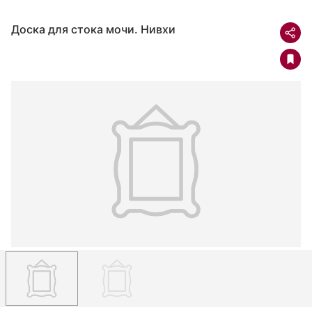
Доска для стока мочи. Нивхи