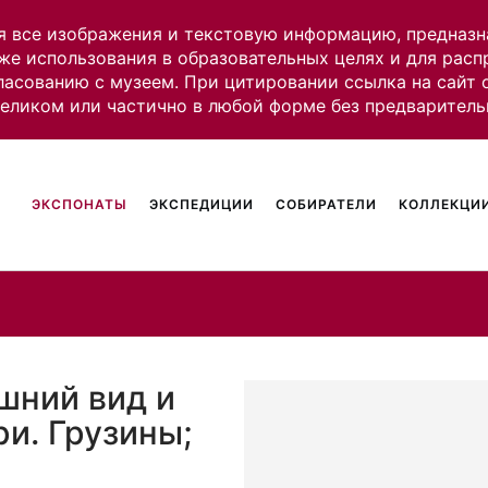
я все изображения и текстовую информацию, предназн
же использования в образовательных целях и для рас
ласованию с музеем. При цитировании ссылка на сайт
целиком или частично в любой форме без предваритель
ЭКСПОНАТЫ
ЭКСПЕДИЦИИ
СОБИРАТЕЛИ
КОЛЛЕКЦИИ
шний вид и
и. Грузины;