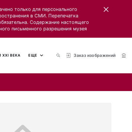
ачено только для персонального
пространения в СМИ. Перепечатка
 обязательна. Содержание настоящего
ного письменного разрешения музея
Заказ изображений
 XXI ВЕКА
ЕЩЕ