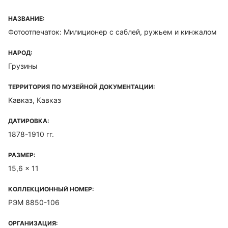
НАЗВАНИЕ:
Фотоотпечаток: Милиционер с саблей, ружьем и кинжалом
НАРОД:
Грузины
ТЕРРИТОРИЯ ПО МУЗЕЙНОЙ ДОКУМЕНТАЦИИ:
Кавказ, Кавказ
ДАТИРОВКА:
1878-1910 гг.
РАЗМЕР:
15,6 x 11
КОЛЛЕКЦИОННЫЙ НОМЕР:
РЭМ 8850-106
ОРГАНИЗАЦИЯ: