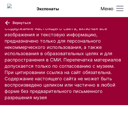
Меню
Экспонаты
Вернуться
Содержание настоящего сайта, включая все
изображения и текстовую информацию,
предназначено только для персонального
некоммерческого использования, а также
использования в образовательных целях и для
распространения в СМИ. Перепечатка материалов
допускается только по согласованию с музеем.
При цитировании ссылка на сайт обязательна.
Содержание настоящего сайта не может быть
воспроизведено целиком или частично в любой
форме без предварительного письменного
разрешения музея