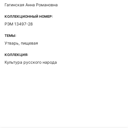
Гагинская Анна Романовна
КОЛЛЕКЦИОННЫЙ НОМЕР:
РЭМ 13497-28
ТЕМЫ:
Утварь, пищевая
КОЛЛЕКЦИЯ:
Культура русского народа