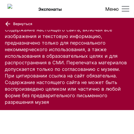
Меню
Экспонаты
Вернуться
Содержание настоящего сайта, включая все
изображения и текстовую информацию,
предназначено только для персонального
некоммерческого использования, а также
использования в образовательных целях и для
распространения в СМИ. Перепечатка материалов
допускается только по согласованию с музеем.
При цитировании ссылка на сайт обязательна.
Содержание настоящего сайта не может быть
воспроизведено целиком или частично в любой
форме без предварительного письменного
разрешения музея