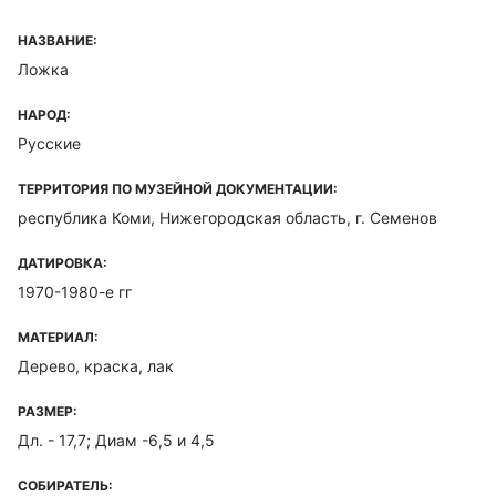
НАЗВАНИЕ:
Ложка
НАРОД:
Русские
ТЕРРИТОРИЯ ПО МУЗЕЙНОЙ ДОКУМЕНТАЦИИ:
республика Коми, Нижегородская область, г. Семенов
ДАТИРОВКА:
1970-1980-е гг
МАТЕРИАЛ:
Дерево, краска, лак
РАЗМЕР:
Дл. - 17,7; Диам -6,5 и 4,5
СОБИРАТЕЛЬ: