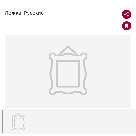
Ложка. Русские