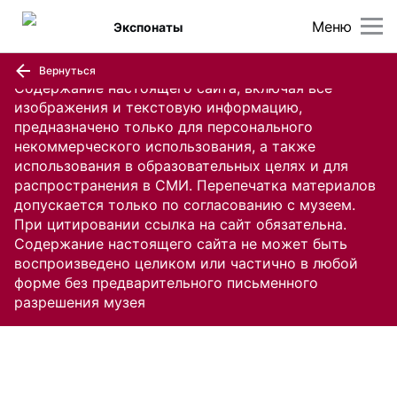
Меню
Экспонаты
Вернуться
Содержание настоящего сайта, включая все
изображения и текстовую информацию,
предназначено только для персонального
некоммерческого использования, а также
использования в образовательных целях и для
распространения в СМИ. Перепечатка материалов
допускается только по согласованию с музеем.
При цитировании ссылка на сайт обязательна.
Содержание настоящего сайта не может быть
воспроизведено целиком или частично в любой
форме без предварительного письменного
разрешения музея