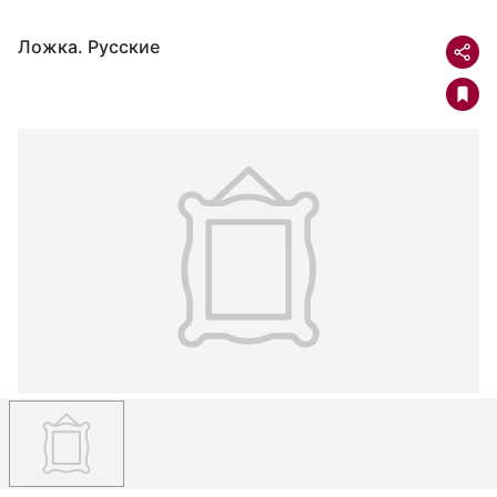
Ложка. Русские