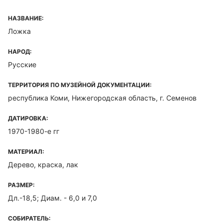
НАЗВАНИЕ:
Ложка
НАРОД:
Русские
ТЕРРИТОРИЯ ПО МУЗЕЙНОЙ ДОКУМЕНТАЦИИ:
республика Коми, Нижегородская область, г. Семенов
ДАТИРОВКА:
1970-1980-е гг
МАТЕРИАЛ:
Дерево, краска, лак
РАЗМЕР:
Дл.-18,5; Диам. - 6,0 и 7,0
СОБИРАТЕЛЬ: