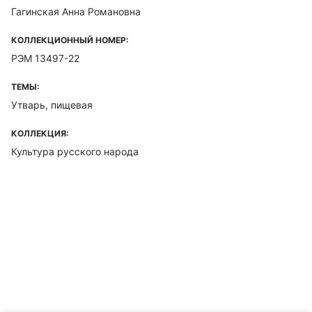
Гагинская Анна Романовна
КОЛЛЕКЦИОННЫЙ НОМЕР:
РЭМ 13497-22
ТЕМЫ:
Утварь, пищевая
КОЛЛЕКЦИЯ:
Культура русского народа