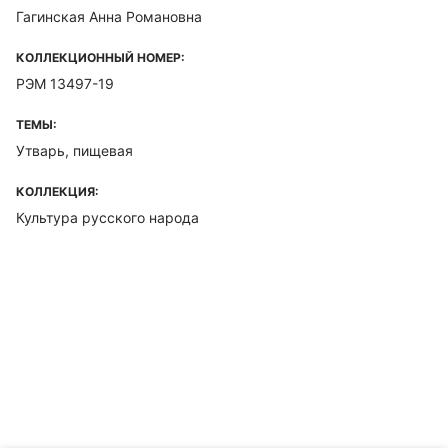
Гагинская Анна Романовна
КОЛЛЕКЦИОННЫЙ НОМЕР:
РЭМ 13497-19
ТЕМЫ:
Утварь, пищевая
КОЛЛЕКЦИЯ:
Культура русского народа