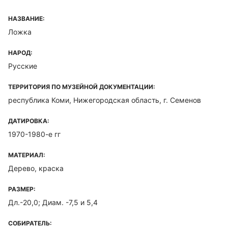
НАЗВАНИЕ:
Ложка
НАРОД:
Русские
ТЕРРИТОРИЯ ПО МУЗЕЙНОЙ ДОКУМЕНТАЦИИ:
республика Коми, Нижегородская область, г. Семенов
ДАТИРОВКА:
1970-1980-е гг
МАТЕРИАЛ:
Дерево, краска
РАЗМЕР:
Дл.-20,0; Диам. -7,5 и 5,4
СОБИРАТЕЛЬ: