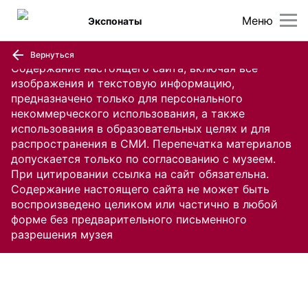
Меню
Экспонаты
Вернуться
Содержание настоящего сайта, включая все
изображения и текстовую информацию,
предназначено только для персонального
некоммерческого использования, а также
использования в образовательных целях и для
распространения в СМИ. Перепечатка материалов
допускается только по согласованию с музеем.
При цитировании ссылка на сайт обязательна.
Содержание настоящего сайта не может быть
воспроизведено целиком или частично в любой
форме без предварительного письменного
разрешения музея