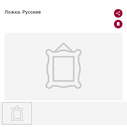
Ложка. Русские