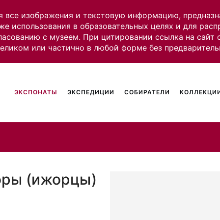
я все изображения и текстовую информацию, предназн
же использования в образовательных целях и для рас
ласованию с музеем. При цитировании ссылка на сайт
целиком или частично в любой форме без предваритель
ЭКСПОНАТЫ
ЭКСПЕДИЦИИ
СОБИРАТЕЛИ
КОЛЛЕКЦИИ
оры (ижорцы)