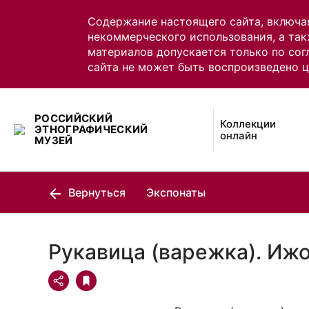
Содержание настоящего сайта, включа
некоммерческого использования, а так
материалов допускается только по сог
сайта не может быть воспроизведено 
РОССИЙСКИЙ
Коллекции
ЭТНОГРАФИЧЕСКИЙ
онлайн
МУЗЕЙ
Вернуться
Экспонаты
Рукавица (варежка). Иж