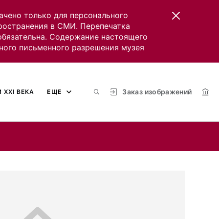
ачено только для персонального
пространения в СМИ. Перепечатка
 обязательна. Содержание настоящего
ного письменного разрешения музея
Заказ изображений
 XXI ВЕКА
ЕЩЕ