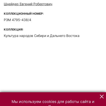
Шнейдер Евгений Робертович
КОЛЛЕКЦИОННЫЙ НОМЕР:
РЭМ 4795-438/4
КОЛЛЕКЦИЯ:
Культура народов Сибири и Дальнего Востока
Мы используем cookies для работы сайта и