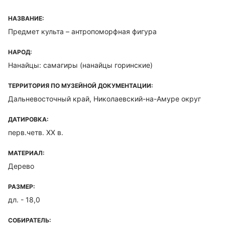
НАЗВАНИЕ:
Предмет культа – антропоморфная фигура
НАРОД:
Нанайцы: самагиры (нанайцы горинские)
ТЕРРИТОРИЯ ПО МУЗЕЙНОЙ ДОКУМЕНТАЦИИ:
Дальневосточный край, Николаевский-на-Амуре округ
ДАТИРОВКА:
перв.четв. XX в.
МАТЕРИАЛ:
Дерево
РАЗМЕР:
дл. - 18,0
СОБИРАТЕЛЬ: