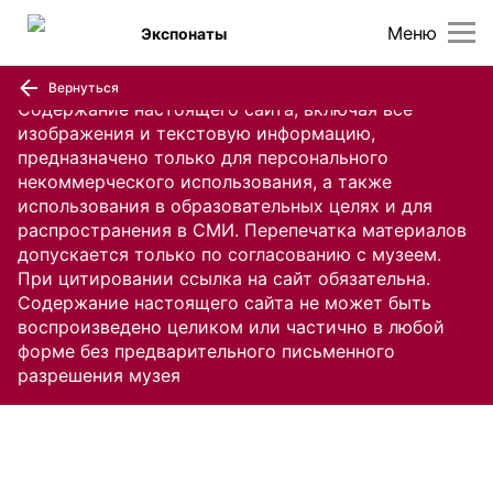
Меню
Экспонаты
Вернуться
Содержание настоящего сайта, включая все
изображения и текстовую информацию,
предназначено только для персонального
некоммерческого использования, а также
использования в образовательных целях и для
распространения в СМИ. Перепечатка материалов
допускается только по согласованию с музеем.
При цитировании ссылка на сайт обязательна.
Содержание настоящего сайта не может быть
воспроизведено целиком или частично в любой
форме без предварительного письменного
разрешения музея