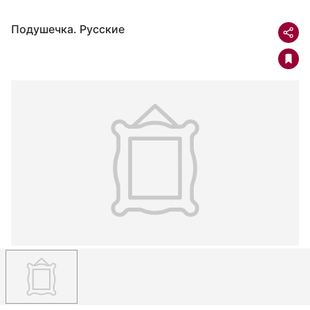
Подушечка. Русские