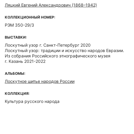
Ляцкий Евгений Александрович (1868–1942)
КОЛЛЕКЦИОННЫЙ НОМЕР:
РЭМ 350-29/3
ВЫСТАВКИ:
Лоскутный узор г. Санкт-Петербург 2020
Лоскутный узор: традиции и искусство народов Евразии.
Из собрания Российского этнографического музея
г. Казань 2021-2022
АЛЬБОМЫ:
Лоскутное шитье народов России
КОЛЛЕКЦИЯ:
Культура русского народа