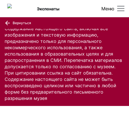
Меню
Экспонаты
Вернуться
Содержание настоящего сайта, включая все
изображения и текстовую информацию,
предназначено только для персонального
некоммерческого использования, а также
использования в образовательных целях и для
распространения в СМИ. Перепечатка материалов
допускается только по согласованию с музеем.
При цитировании ссылка на сайт обязательна.
Содержание настоящего сайта не может быть
воспроизведено целиком или частично в любой
форме без предварительного письменного
разрешения музея