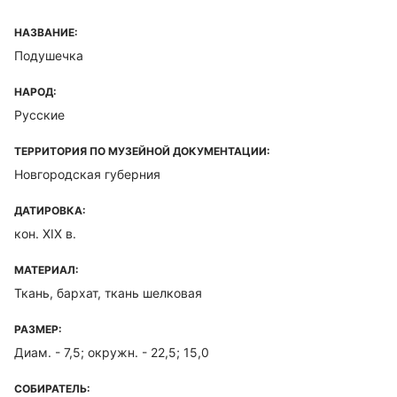
НАЗВАНИЕ:
Подушечка
НАРОД:
Русские
ТЕРРИТОРИЯ ПО МУЗЕЙНОЙ ДОКУМЕНТАЦИИ:
Новгородская губерния
ДАТИРОВКА:
кон. XIX в.
МАТЕРИАЛ:
Ткань, бархат, ткань шелковая
РАЗМЕР:
Диам. - 7,5; окружн. - 22,5; 15,0
СОБИРАТЕЛЬ: