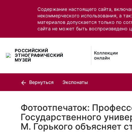
Содержание настоящего сайта, включа
некоммерческого использования, а так
материалов допускается только по сог
сайта не может быть воспроизведено 
РОССИЙСКИЙ
Коллекции
ЭТНОГРАФИЧЕСКИЙ
онлайн
МУЗЕЙ
Вернуться
Экспонаты
Фотоотпечаток: Професс
Государственного униве
М. Горького объясняет с