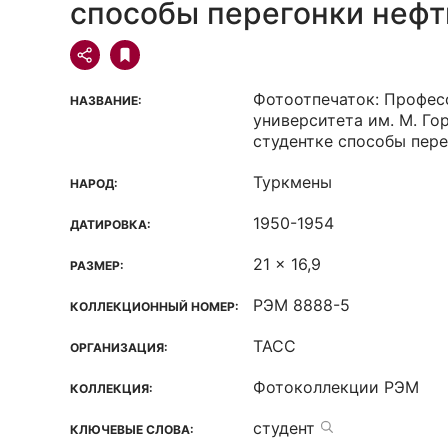
способы перегонки нефт
Фотоотпечаток: Профес
НАЗВАНИЕ:
университета им. М. Го
студентке способы пере
Туркмены
НАРОД:
1950-1954
ДАТИРОВКА:
21 x 16,9
РАЗМЕР:
РЭМ 8888-5
КОЛЛЕКЦИОННЫЙ НОМЕР:
ТАСС
ОРГАНИЗАЦИЯ:
Фотоколлекции РЭМ
КОЛЛЕКЦИЯ:
студент
КЛЮЧЕВЫЕ СЛОВА: