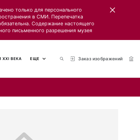
ачено только для персонального
пространения в СМИ. Перепечатка
 обязательна. Содержание настоящего
ного письменного разрешения музея
Заказ изображений
 XXI ВЕКА
ЕЩЕ