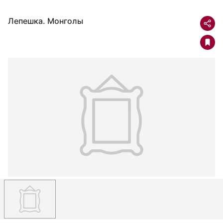
Лепешка. Монголы