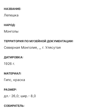
НАЗВАНИЕ:
Лепешка
НАРОД:
Монголы
ТЕРРИТОРИЯ ПО МУЗЕЙНОЙ ДОКУМЕНТАЦИИ:
Северная Монголия, _, г. Улясутая
ДАТИРОВКА:
1926 г.
МАТЕРИАЛ:
Гипс, краска
РАЗМЕР:
дл.- 26,0; шир.- 8,0
СОБИРАТЕЛЬ: