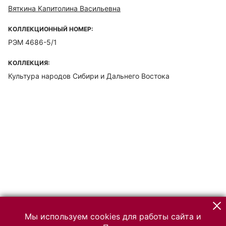
Вяткина Капитолина Васильевна
КОЛЛЕКЦИОННЫЙ НОМЕР:
РЭМ 4686-5/1
КОЛЛЕКЦИЯ:
Культура народов Сибири и Дальнего Востока
Мы используем cookies для работы сайта и