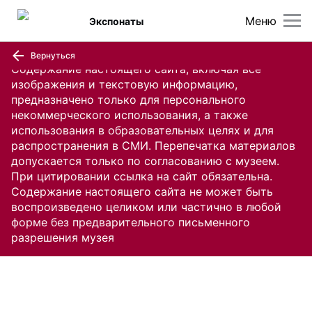
Меню
Экспонаты
Вернуться
Содержание настоящего сайта, включая все
изображения и текстовую информацию,
предназначено только для персонального
некоммерческого использования, а также
использования в образовательных целях и для
распространения в СМИ. Перепечатка материалов
допускается только по согласованию с музеем.
При цитировании ссылка на сайт обязательна.
Содержание настоящего сайта не может быть
воспроизведено целиком или частично в любой
форме без предварительного письменного
разрешения музея