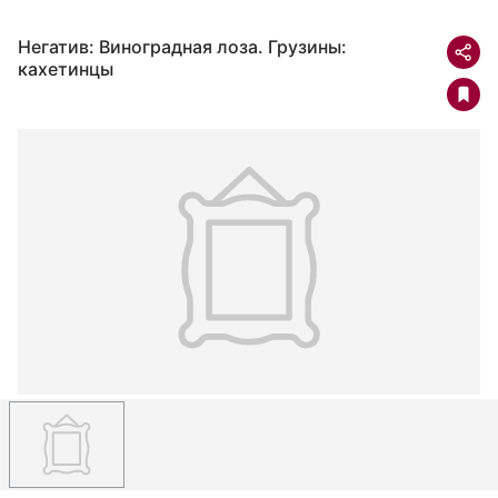
Негатив: Виноградная лоза. Грузины:
кахетинцы