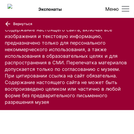
Меню
Экспонаты
Вернуться
Содержание настоящего сайта, включая все
изображения и текстовую информацию,
предназначено только для персонального
некоммерческого использования, а также
использования в образовательных целях и для
распространения в СМИ. Перепечатка материалов
допускается только по согласованию с музеем.
При цитировании ссылка на сайт обязательна.
Содержание настоящего сайта не может быть
воспроизведено целиком или частично в любой
форме без предварительного письменного
разрешения музея