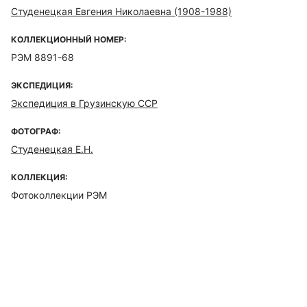
Студенецкая Евгения Николаевна (1908-1988)
КОЛЛЕКЦИОННЫЙ НОМЕР:
РЭМ 8891-68
ЭКСПЕДИЦИЯ:
Экспедиция в Грузинскую ССР
ФОТОГРАФ:
Студенецкая Е.Н.
КОЛЛЕКЦИЯ:
Фотоколлекции РЭМ