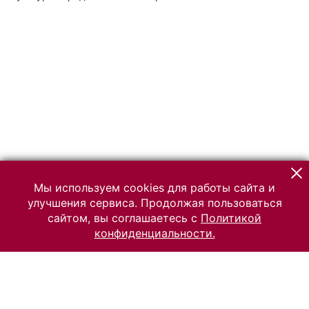
Мы используем cookies для работы сайта и
улучшения сервиса. Продолжая пользоваться
сайтом, вы соглашаетесь с
Политикой
конфиденциальности.
© 2026 Российский Этнографический музей
Все права защищены.
Условия использования материалов сайта