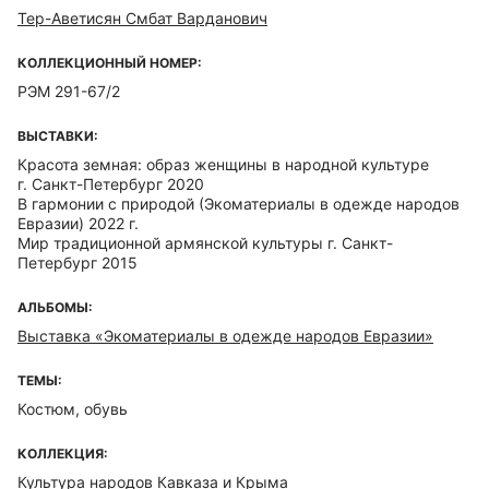
Тер-Аветисян Смбат Варданович
КОЛЛЕКЦИОННЫЙ НОМЕР:
РЭМ 291-67/2
ВЫСТАВКИ:
Красота земная: образ женщины в народной культуре
г. Санкт-Петербург 2020
В гармонии с природой (Экоматериалы в одежде народов
Евразии) 2022 г.
Мир традиционной армянской культуры г. Санкт-
Петербург 2015
АЛЬБОМЫ:
Выставка «Экоматериалы в одежде народов Евразии»
ТЕМЫ:
Костюм, обувь
КОЛЛЕКЦИЯ:
Культура народов Кавказа и Крыма