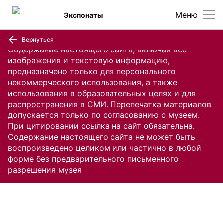
Меню
Экспонаты
Вернуться
Содержание настоящего сайта, включая все
изображения и текстовую информацию,
предназначено только для персонального
некоммерческого использования, а также
использования в образовательных целях и для
распространения в СМИ. Перепечатка материалов
допускается только по согласованию с музеем.
При цитировании ссылка на сайт обязательна.
Содержание настоящего сайта не может быть
воспроизведено целиком или частично в любой
форме без предварительного письменного
разрешения музея