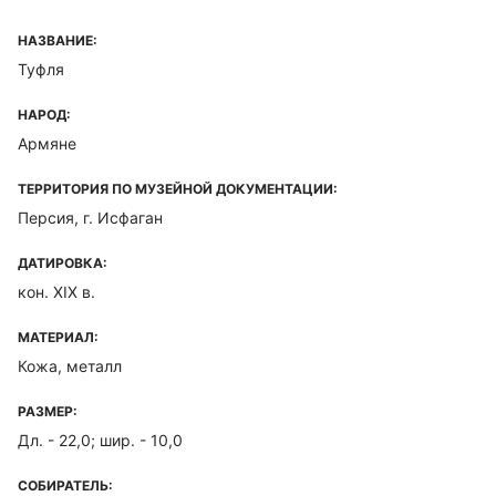
НАЗВАНИЕ:
Туфля
НАРОД:
Армяне
ТЕРРИТОРИЯ ПО МУЗЕЙНОЙ ДОКУМЕНТАЦИИ:
Персия, г. Исфаган
ДАТИРОВКА:
кон. XIX в.
МАТЕРИАЛ:
Кожа, металл
РАЗМЕР:
Дл. - 22,0; шир. - 10,0
СОБИРАТЕЛЬ: