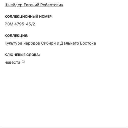
Шнейдер Евгений Робертович
КОЛЛЕКЦИОННЫЙ НОМЕР:
РЭМ 4795-45/2
КОЛЛЕКЦИЯ:
Культура народов Сибири и Дальнего Востока
КЛЮЧЕВЫЕ СЛОВА:
невеста