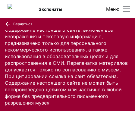
Меню
Экспонаты
Вернуться
Содержание настоящего сайта, включая все
изображения и текстовую информацию,
предназначено только для персонального
некоммерческого использования, а также
использования в образовательных целях и для
распространения в СМИ. Перепечатка материалов
допускается только по согласованию с музеем.
При цитировании ссылка на сайт обязательна.
Содержание настоящего сайта не может быть
воспроизведено целиком или частично в любой
форме без предварительного письменного
разрешения музея