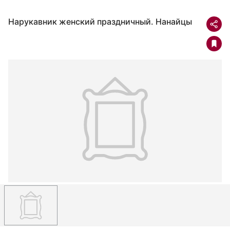
Нарукавник женский праздничный. Нанайцы