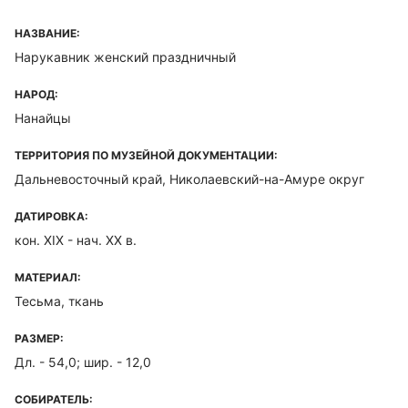
НАЗВАНИЕ:
Нарукавник женский праздничный
НАРОД:
Нанайцы
ТЕРРИТОРИЯ ПО МУЗЕЙНОЙ ДОКУМЕНТАЦИИ:
Дальневосточный край, Николаевский-на-Амуре округ
ДАТИРОВКА:
кон. XIX - нач. ХХ в.
МАТЕРИАЛ:
Тесьма, ткань
РАЗМЕР:
Дл. - 54,0; шир. - 12,0
СОБИРАТЕЛЬ: