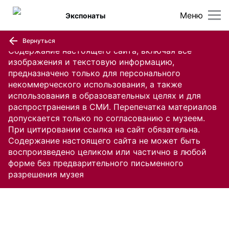
Меню
Экспонаты
Вернуться
Содержание настоящего сайта, включая все
изображения и текстовую информацию,
предназначено только для персонального
некоммерческого использования, а также
использования в образовательных целях и для
распространения в СМИ. Перепечатка материалов
допускается только по согласованию с музеем.
При цитировании ссылка на сайт обязательна.
Содержание настоящего сайта не может быть
воспроизведено целиком или частично в любой
форме без предварительного письменного
разрешения музея