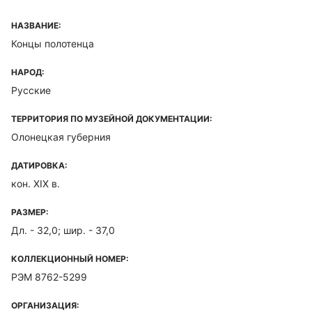
НАЗВАНИЕ:
Концы полотенца
НАРОД:
Русские
ТЕРРИТОРИЯ ПО МУЗЕЙНОЙ ДОКУМЕНТАЦИИ:
Олонецкая губерния
ДАТИРОВКА:
кон. XIX в.
РАЗМЕР:
Дл. - 32,0; шир. - 37,0
КОЛЛЕКЦИОННЫЙ НОМЕР:
РЭМ 8762-5299
ОРГАНИЗАЦИЯ: