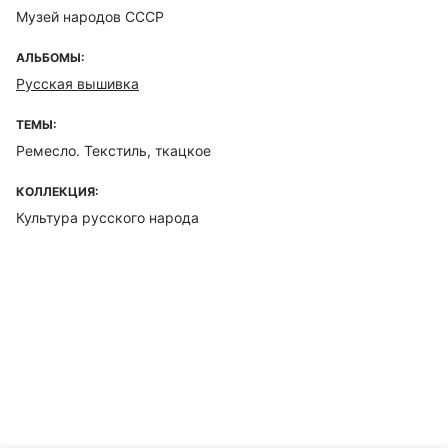
Музей народов СССР
АЛЬБОМЫ:
Русская вышивка
ТЕМЫ:
Ремесло. Текстиль, ткацкое
КОЛЛЕКЦИЯ:
Культура русского народа