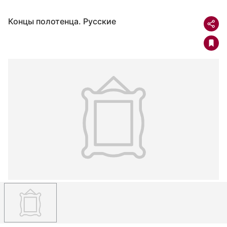
Концы полотенца. Русские