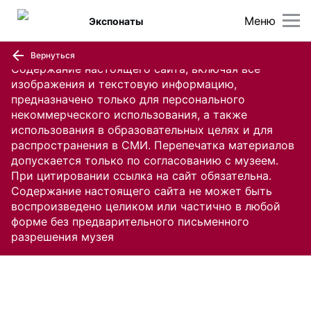
Меню
Экспонаты
Вернуться
Содержание настоящего сайта, включая все
изображения и текстовую информацию,
предназначено только для персонального
некоммерческого использования, а также
использования в образовательных целях и для
распространения в СМИ. Перепечатка материалов
допускается только по согласованию с музеем.
При цитировании ссылка на сайт обязательна.
Содержание настоящего сайта не может быть
воспроизведено целиком или частично в любой
форме без предварительного письменного
разрешения музея