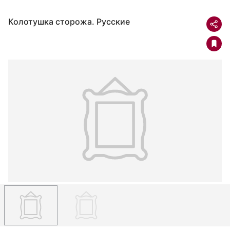
Колотушка сторожа. Русские