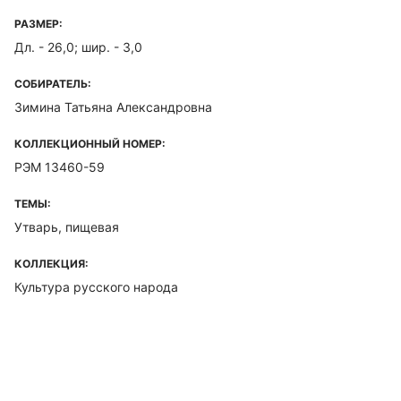
РАЗМЕР:
Дл. - 26,0; шир. - 3,0
СОБИРАТЕЛЬ:
Зимина Татьяна Александровна
КОЛЛЕКЦИОННЫЙ НОМЕР:
РЭМ 13460-59
ТЕМЫ:
Утварь, пищевая
КОЛЛЕКЦИЯ:
Культура русского народа