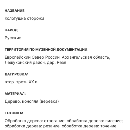
НАЗВАНИЕ:
Колотушка сторожа
НАРОД:
Русские
ТЕРРИТОРИЯ ПО МУЗЕЙНОЙ ДОКУМЕНТАЦИИ:
Европейский Север России, Архангельская область,
Лешуконский район, дер. Резя
ДАТИРОВКА:
втор. треть XX в.
МАТЕРИАЛ:
Дерево, конопля (веревка)
ТЕХНИКА:
Обработка дерева: строгание; обработка дерева: пиление;
обработка дерева: резание; обработка дерева: точение