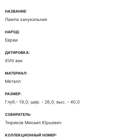
НАЗВАНИЕ:
Лампа ханукальная
НАРОД:
Евреи
ДАТИРОВКА:
XVIII век
МАТЕРИАЛ:
Металл
РАЗМЕР:
Глуб.- 19,0; шир. - 26,0; выс. - 40,0
СОБИРАТЕЛЬ:
Тюриков Михаил Юрьевич
КОЛЛЕКЦИОННЫЙ НОМЕР: