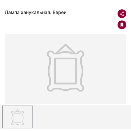
Лампа ханукальная. Евреи