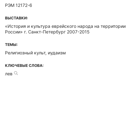
РЭМ 12172-6
ВЫСТАВКИ:
«История и культура еврейского народа на территории
России» г. Санкт-Петербург 2007-2015
ТЕМЫ:
Религиозный культ, иудаизм
КЛЮЧЕВЫЕ СЛОВА:
лев