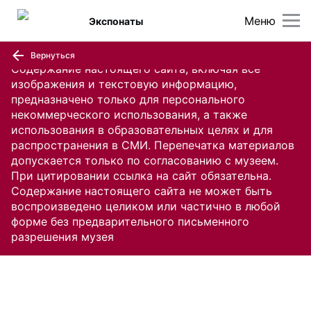
Меню
Экспонаты
Вернуться
Содержание настоящего сайта, включая все
изображения и текстовую информацию,
предназначено только для персонального
некоммерческого использования, а также
использования в образовательных целях и для
распространения в СМИ. Перепечатка материалов
допускается только по согласованию с музеем.
При цитировании ссылка на сайт обязательна.
Содержание настоящего сайта не может быть
воспроизведено целиком или частично в любой
форме без предварительного письменного
разрешения музея