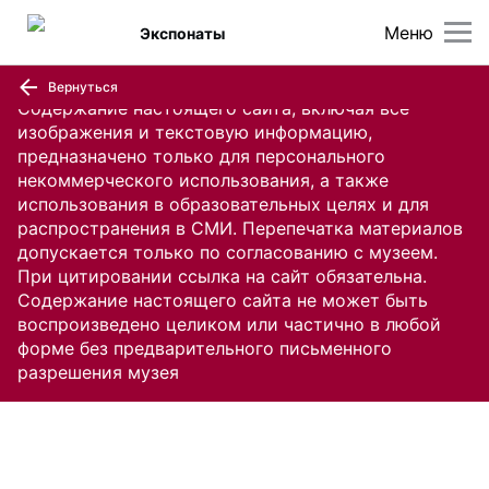
Меню
Экспонаты
Вернуться
Содержание настоящего сайта, включая все
изображения и текстовую информацию,
предназначено только для персонального
некоммерческого использования, а также
использования в образовательных целях и для
распространения в СМИ. Перепечатка материалов
допускается только по согласованию с музеем.
При цитировании ссылка на сайт обязательна.
Содержание настоящего сайта не может быть
воспроизведено целиком или частично в любой
форме без предварительного письменного
разрешения музея