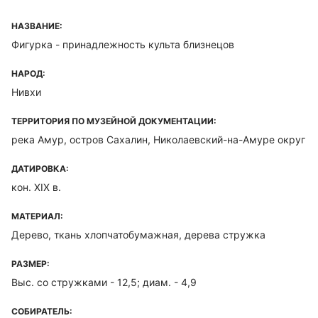
НАЗВАНИЕ:
Фигурка - принадлежность культа близнецов
НАРОД:
Нивхи
ТЕРРИТОРИЯ ПО МУЗЕЙНОЙ ДОКУМЕНТАЦИИ:
река Амур, остров Сахалин, Николаевский-на-Амуре округ
ДАТИРОВКА:
кон. XIX в.
МАТЕРИАЛ:
Дерево, ткань хлопчатобумажная, дерева стружка
РАЗМЕР:
Выс. со стружками - 12,5; диам. - 4,9
СОБИРАТЕЛЬ: