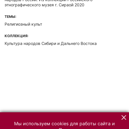
этнографического музея г. Сираой 2020
ТЕМЫ:
Религиозный культ
КОЛЛЕКЦИЯ:
Культура народов Сибири и Дальнего Востока
Мы используем cookies для работы сайта и