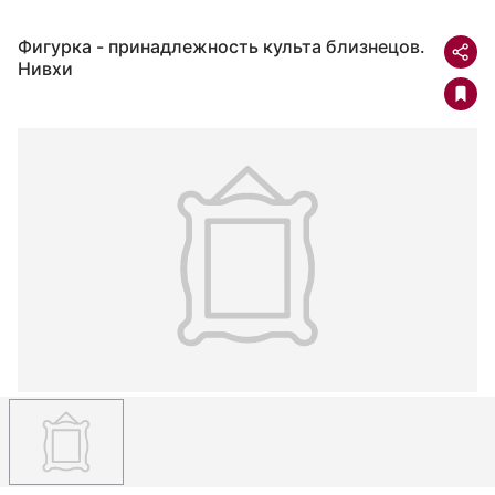
Фигурка - принадлежность культа близнецов.
Нивхи