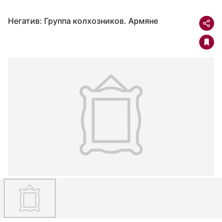
Негатив: Группа колхозников. Армяне