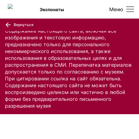
Меню
Экспонаты
Вернуться
Содержание настоящего сайта, включая все
изображения и текстовую информацию,
предназначено только для персонального
некоммерческого использования, а также
использования в образовательных целях и для
распространения в СМИ. Перепечатка материалов
допускается только по согласованию с музеем.
При цитировании ссылка на сайт обязательна.
Содержание настоящего сайта не может быть
воспроизведено целиком или частично в любой
форме без предварительного письменного
разрешения музея