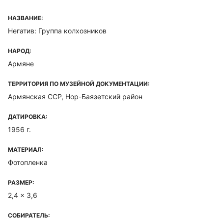
НАЗВАНИЕ:
Негатив: Группа колхозников
НАРОД:
Армяне
ТЕРРИТОРИЯ ПО МУЗЕЙНОЙ ДОКУМЕНТАЦИИ:
Армянская ССР, Нор-Баязетский район
ДАТИРОВКА:
1956 г.
МАТЕРИАЛ:
Фотопленка
РАЗМЕР:
2,4 x 3,6
СОБИРАТЕЛЬ: