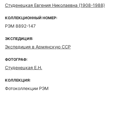
Студенецкая Евгения Николаевна (1908-1988)
КОЛЛЕКЦИОННЫЙ НОМЕР:
РЭМ 8892-147
ЭКСПЕДИЦИЯ:
Экспедиция в Армянскую ССР
ФОТОГРАФ:
Студенецкая Е.Н.
КОЛЛЕКЦИЯ:
Фотоколлекции РЭМ