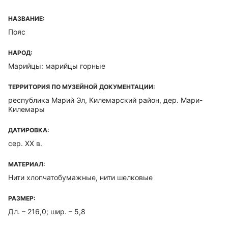
НАЗВАНИЕ:
Пояс
НАРОД:
Марийцы: марийцы горные
ТЕРРИТОРИЯ ПО МУЗЕЙНОЙ ДОКУМЕНТАЦИИ:
республика Марий Эл, Килемарский район, дер. Мари-
Килемары
ДАТИРОВКА:
сер. XX в.
МАТЕРИАЛ:
Нити хлопчатобумажные, нити шелковые
РАЗМЕР:
Дл. – 216,0; шир. – 5,8