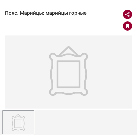
Пояс. Марийцы: марийцы горные