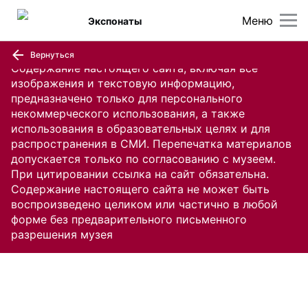
Меню
Экспонаты
Вернуться
Содержание настоящего сайта, включая все
изображения и текстовую информацию,
предназначено только для персонального
некоммерческого использования, а также
использования в образовательных целях и для
распространения в СМИ. Перепечатка материалов
допускается только по согласованию с музеем.
При цитировании ссылка на сайт обязательна.
Содержание настоящего сайта не может быть
воспроизведено целиком или частично в любой
форме без предварительного письменного
разрешения музея