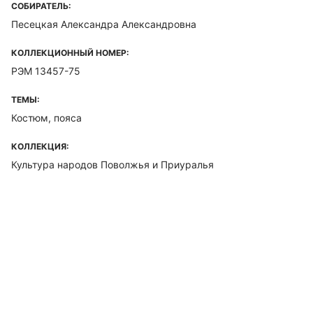
СОБИРАТЕЛЬ:
Песецкая Александра Александровна
КОЛЛЕКЦИОННЫЙ НОМЕР:
РЭМ 13457-75
ТЕМЫ:
Костюм, пояса
КОЛЛЕКЦИЯ:
Культура народов Поволжья и Приуралья