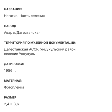
НАЗВАНИЕ:
Негатив: Часть селения
НАРОД:
Авары/Дагестанская
ТЕРРИТОРИЯ ПО МУЗЕЙНОЙ ДОКУМЕНТАЦИИ:
Дагестанская ACCP, Унцукульский район,
селение Унцукуль
ДАТИРОВКА:
1956 г.
МАТЕРИАЛ:
Фотопленка
РАЗМЕР:
2,4 x 3,6