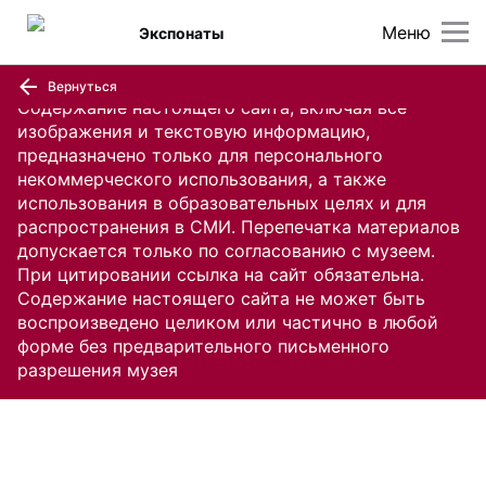
Меню
Экспонаты
Вернуться
Содержание настоящего сайта, включая все
изображения и текстовую информацию,
предназначено только для персонального
некоммерческого использования, а также
использования в образовательных целях и для
распространения в СМИ. Перепечатка материалов
допускается только по согласованию с музеем.
При цитировании ссылка на сайт обязательна.
Содержание настоящего сайта не может быть
воспроизведено целиком или частично в любой
форме без предварительного письменного
разрешения музея