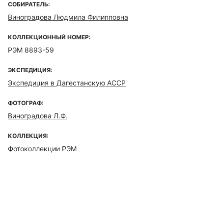
СОБИРАТЕЛЬ:
Виноградова Людмила Филипповна
КОЛЛЕКЦИОННЫЙ НОМЕР:
РЭМ 8893-59
ЭКСПЕДИЦИЯ:
Экспедиция в Дагестанскую АССР
ФОТОГРАФ:
Виноградова Л.Ф.
КОЛЛЕКЦИЯ:
Фотоколлекции РЭМ