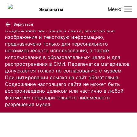
Меню
Экспонаты
Вернуться
Содержание настоящего сайта, включая все
изображения и текстовую информацию,
предназначено только для персонального
некоммерческого использования, а также
использования в образовательных целях и для
распространения в СМИ. Перепечатка материалов
допускается только по согласованию с музеем.
При цитировании ссылка на сайт обязательна.
Содержание настоящего сайта не может быть
воспроизведено целиком или частично в любой
форме без предварительного письменного
разрешения музея