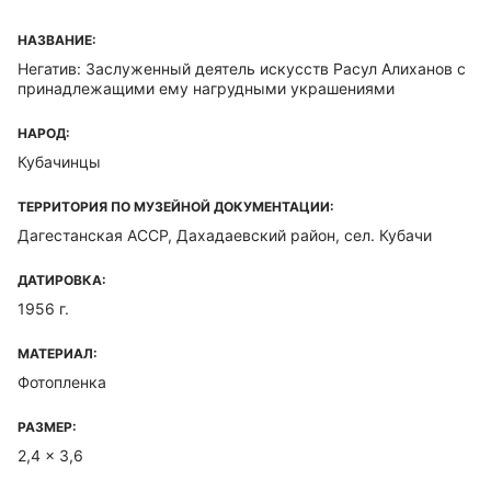
НАЗВАНИЕ:
Негатив: Заслуженный деятель искусств Расул Алиханов с
принадлежащими ему нагрудными украшениями
НАРОД:
Кубачинцы
ТЕРРИТОРИЯ ПО МУЗЕЙНОЙ ДОКУМЕНТАЦИИ:
Дагестанская ACCP, Дахадаевский район, сел. Кубачи
ДАТИРОВКА:
1956 г.
МАТЕРИАЛ:
Фотопленка
РАЗМЕР:
2,4 x 3,6