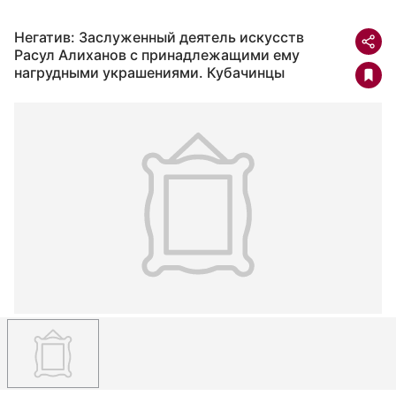
Негатив: Заслуженный деятель искусств
Расул Алиханов с принадлежащими ему
нагрудными украшениями. Кубачинцы