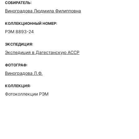
СОБИРАТЕЛЬ:
Виноградова Людмила Филипповна
КОЛЛЕКЦИОННЫЙ НОМЕР:
РЭМ 8893-24
ЭКСПЕДИЦИЯ:
Экспедиция в Дагестанскую АССР
ФОТОГРАФ:
Виноградова Л.Ф.
КОЛЛЕКЦИЯ:
Фотоколлекции РЭМ