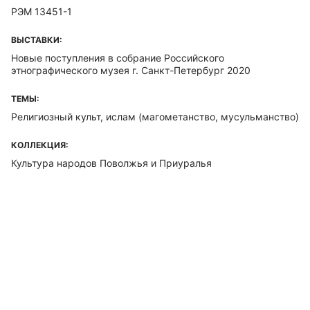
РЭМ 13451-1
ВЫСТАВКИ:
Новые поступления в собрание Российского
этнографического музея г. Санкт-Петербург 2020
ТЕМЫ:
Религиозный культ, ислам (магометанство, мусульманство)
КОЛЛЕКЦИЯ:
Культура народов Поволжья и Приуралья