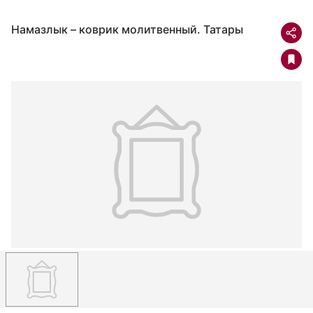
Намазлык – коврик молитвенный. Татары