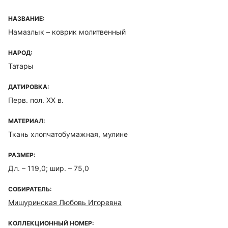
НАЗВАНИЕ:
Намазлык – коврик молитвенный
НАРОД:
Татары
ДАТИРОВКА:
Перв. пол. ХХ в.
МАТЕРИАЛ:
Ткань хлопчатобумажная, мулине
РАЗМЕР:
Дл. – 119,0; шир. – 75,0
СОБИРАТЕЛЬ:
Мишуринская Любовь Игоревна
КОЛЛЕКЦИОННЫЙ НОМЕР: