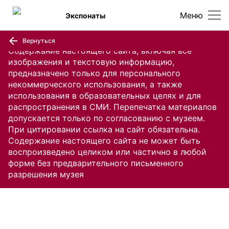
Меню
Экспонаты
Вернуться
Содержание настоящего сайта, включая все
изображения и текстовую информацию,
предназначено только для персонального
некоммерческого использования, а также
использования в образовательных целях и для
распространения в СМИ. Перепечатка материалов
допускается только по согласованию с музеем.
При цитировании ссылка на сайт обязательна.
Содержание настоящего сайта не может быть
воспроизведено целиком или частично в любой
форме без предварительного письменного
разрешения музея