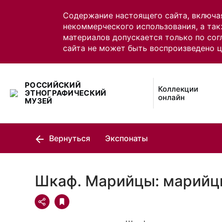
Содержание настоящего сайта, включа
некоммерческого использования, а так
материалов допускается только по сог
сайта не может быть воспроизведено 
РОССИЙСКИЙ
Коллекции
ЭТНОГРАФИЧЕСКИЙ
онлайн
МУЗЕЙ
Вернуться
Экспонаты
Шкаф. Марийцы: марийц