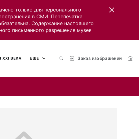
ачено только для персонального
пространения в СМИ. Перепечатка
 обязательна. Содержание настоящего
ного письменного разрешения музея
Заказ изображений
 XXI ВЕКА
ЕЩЕ