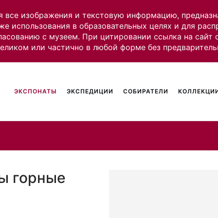
я все изображения и текстовую информацию, предназн
же использования в образовательных целях и для рас
ласованию с музеем. При цитировании ссылка на сайт
целиком или частично в любой форме без предваритель
ЭКСПОНАТЫ
ЭКСПЕДИЦИИ
СОБИРАТЕЛИ
КОЛЛЕКЦИИ
ы горные