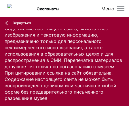
Меню
Экспонаты
Вернуться
Содержание настоящего сайта, включая все
изображения и текстовую информацию,
предназначено только для персонального
некоммерческого использования, а также
использования в образовательных целях и для
распространения в СМИ. Перепечатка материалов
допускается только по согласованию с музеем.
При цитировании ссылка на сайт обязательна.
Содержание настоящего сайта не может быть
воспроизведено целиком или частично в любой
форме без предварительного письменного
разрешения музея