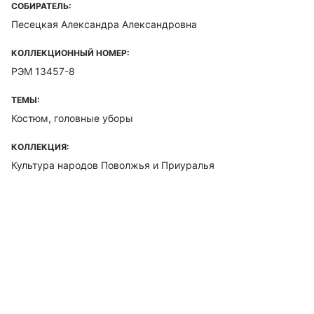
СОБИРАТЕЛЬ:
Песецкая Александра Александровна
КОЛЛЕКЦИОННЫЙ НОМЕР:
РЭМ 13457-8
ТЕМЫ:
Костюм, головные уборы
КОЛЛЕКЦИЯ:
Культура народов Поволжья и Приуралья