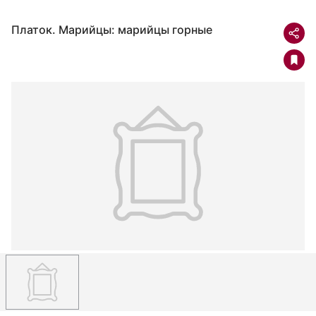
Платок. Марийцы: марийцы горные