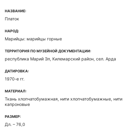
НАЗВАНИЕ:
Платок
НАРОД:
Марийцы: марийцы горные
ТЕРРИТОРИЯ ПО МУЗЕЙНОЙ ДОКУМЕНТАЦИИ:
республика Марий Эл, Килемарский район, сел. Арда
ДАТИРОВКА:
1970-е гг.
МАТЕРИАЛ:
Ткань хлопчатобумажная, нити хлопчатобумажные, нити
капроновые
РАЗМЕР:
Дл. – 76,0