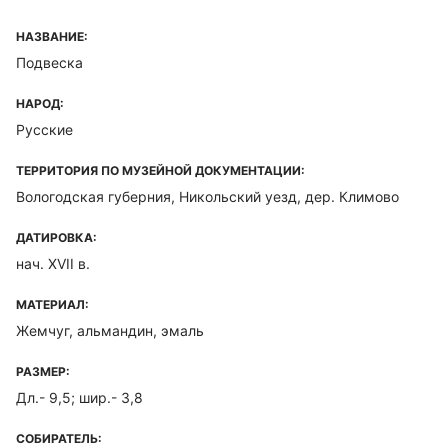
НАЗВАНИЕ:
Подвеска
НАРОД:
Русские
ТЕРРИТОРИЯ ПО МУЗЕЙНОЙ ДОКУМЕНТАЦИИ:
Вологодская губерния, Никольский уезд, дер. Климово
ДАТИРОВКА:
нач. XVII в.
МАТЕРИАЛ:
Жемчуг, альмандин, эмаль
РАЗМЕР:
Дл.- 9,5; шир.- 3,8
СОБИРАТЕЛЬ: