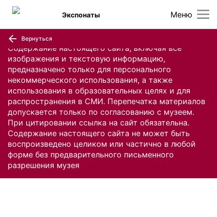
Меню
Экспонаты
Вернуться
Содержание настоящего сайта, включая все
изображения и текстовую информацию,
предназначено только для персонального
некоммерческого использования, а также
использования в образовательных целях и для
распространения в СМИ. Перепечатка материалов
допускается только по согласованию с музеем.
При цитировании ссылка на сайт обязательна.
Содержание настоящего сайта не может быть
воспроизведено целиком или частично в любой
форме без предварительного письменного
разрешения музея