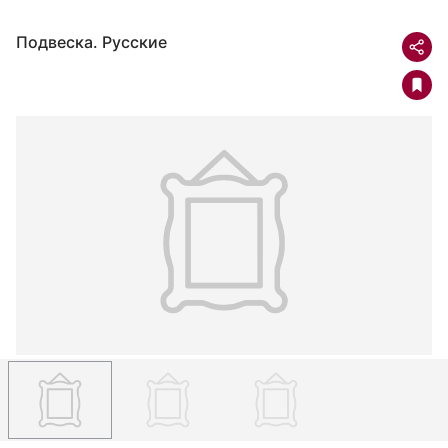
Подвеска. Русские