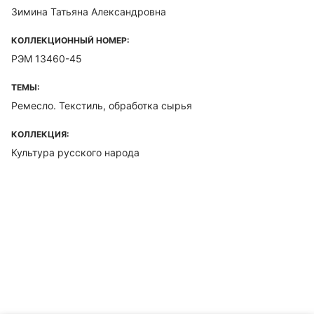
Зимина Татьяна Александровна
КОЛЛЕКЦИОННЫЙ НОМЕР:
РЭМ 13460-45
ТЕМЫ:
Ремесло. Текстиль, обработка сырья
КОЛЛЕКЦИЯ:
Культура русского народа