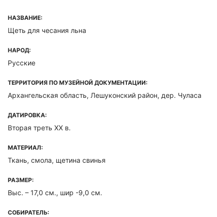
НАЗВАНИЕ:
Щеть для чесания льна
НАРОД:
Русские
ТЕРРИТОРИЯ ПО МУЗЕЙНОЙ ДОКУМЕНТАЦИИ:
Архангельская область, Лешуконский район, дер. Чуласа
ДАТИРОВКА:
Вторая треть ХХ в.
МАТЕРИАЛ:
Ткань, смола, щетина свинья
РАЗМЕР:
Выс. – 17,0 см., шир -9,0 см.
СОБИРАТЕЛЬ: