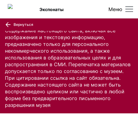
Меню
Экспонаты
Вернуться
Содержание настоящего сайта, включая все
изображения и текстовую информацию,
предназначено только для персонального
некоммерческого использования, а также
использования в образовательных целях и для
распространения в СМИ. Перепечатка материалов
допускается только по согласованию с музеем.
При цитировании ссылка на сайт обязательна.
Содержание настоящего сайта не может быть
воспроизведено целиком или частично в любой
форме без предварительного письменного
разрешения музея