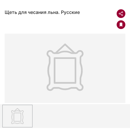
Щеть для чесания льна. Русские