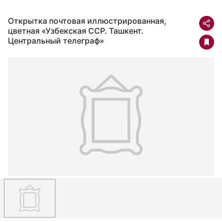
Открытка почтовая иллюстрированная,
цветная «Узбекская ССР. Ташкент.
Центральный телеграф»