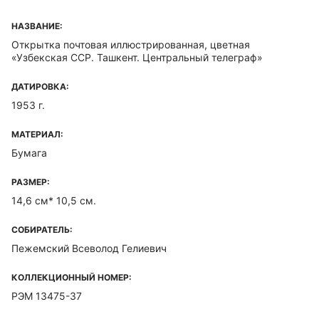
НАЗВАНИЕ:
Открытка почтовая иллюстрированная, цветная
«Узбекская ССР. Ташкент. Центральный телеграф»
ДАТИРОВКА:
1953 г.
МАТЕРИАЛ:
Бумага
РАЗМЕР:
14,6 см* 10,5 см.
СОБИРАТЕЛЬ:
Пежемский Всеволод Гелиевич
КОЛЛЕКЦИОННЫЙ НОМЕР:
РЭМ 13475-37