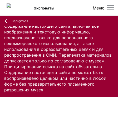
Меню
Экспонаты
Вернуться
Содержание настоящего сайта, включая все
изображения и текстовую информацию,
предназначено только для персонального
некоммерческого использования, а также
использования в образовательных целях и для
распространения в СМИ. Перепечатка материалов
допускается только по согласованию с музеем.
При цитировании ссылка на сайт обязательна.
Содержание настоящего сайта не может быть
воспроизведено целиком или частично в любой
форме без предварительного письменного
разрешения музея