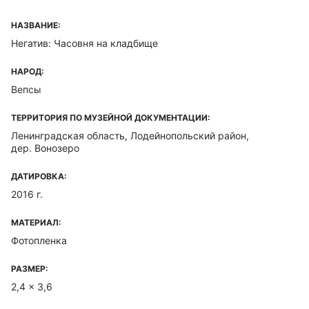
НАЗВАНИЕ:
Негатив: Часовня на кладбище
НАРОД:
Вепсы
ТЕРРИТОРИЯ ПО МУЗЕЙНОЙ ДОКУМЕНТАЦИИ:
Ленинградская область, Лодейнопольский район,
дер. Вонозеро
ДАТИРОВКА:
2016 г.
МАТЕРИАЛ:
Фотопленка
РАЗМЕР:
2,4 x 3,6