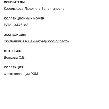
СОБИРАТЕЛЬ:
Королькова Людмила Валентиновна
КОЛЛЕКЦИОННЫЙ НОМЕР:
РЭМ 13446-88
ЭКСПЕДИЦИЯ:
Экспедиция в Ленинградскую область
ФОТОГРАФ:
Волкова О.В.
КОЛЛЕКЦИЯ:
Фотоколлекции РЭМ