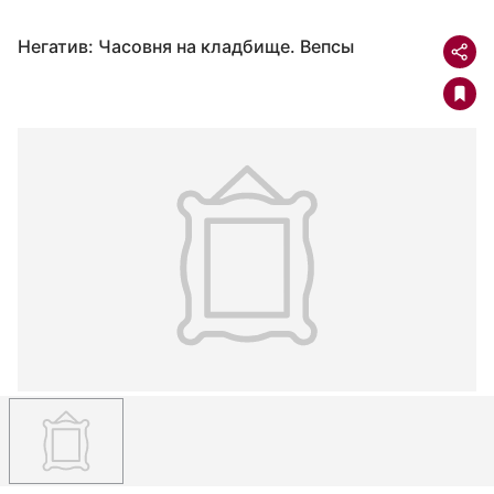
Негатив: Часовня на кладбище. Вепсы