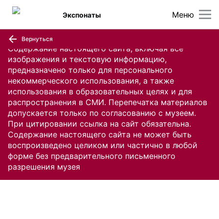
Меню
Экспонаты
Вернуться
Содержание настоящего сайта, включая все
изображения и текстовую информацию,
предназначено только для персонального
некоммерческого использования, а также
использования в образовательных целях и для
распространения в СМИ. Перепечатка материалов
допускается только по согласованию с музеем.
При цитировании ссылка на сайт обязательна.
Содержание настоящего сайта не может быть
воспроизведено целиком или частично в любой
форме без предварительного письменного
разрешения музея