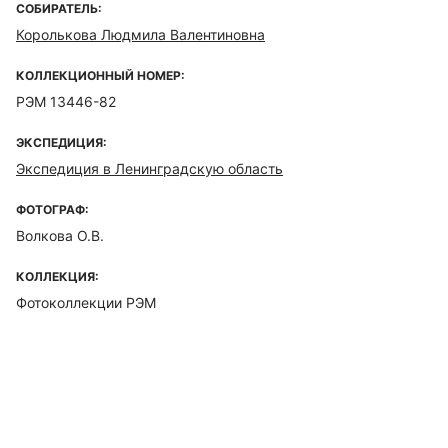
СОБИРАТЕЛЬ:
Королькова Людмила Валентиновна
КОЛЛЕКЦИОННЫЙ НОМЕР:
РЭМ 13446-82
ЭКСПЕДИЦИЯ:
Экспедиция в Ленинградскую область
ФОТОГРАФ:
Волкова О.В.
КОЛЛЕКЦИЯ:
Фотоколлекции РЭМ