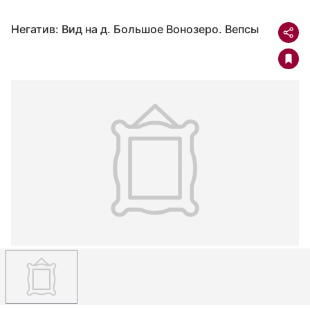
Негатив: Вид на д. Большое Вонозеро. Вепсы