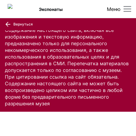
Меню
Экспонаты
Вернуться
Содержание настоящего сайта, включая все
изображения и текстовую информацию,
предназначено только для персонального
некоммерческого использования, а также
использования в образовательных целях и для
распространения в СМИ. Перепечатка материалов
допускается только по согласованию с музеем.
При цитировании ссылка на сайт обязательна.
Содержание настоящего сайта не может быть
воспроизведено целиком или частично в любой
форме без предварительного письменного
разрешения музея