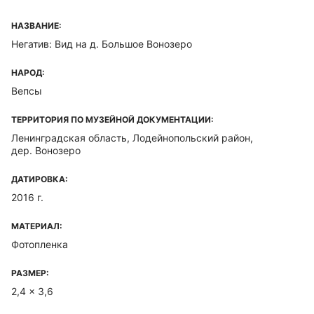
НАЗВАНИЕ:
Негатив: Вид на д. Большое Вонозеро
НАРОД:
Вепсы
ТЕРРИТОРИЯ ПО МУЗЕЙНОЙ ДОКУМЕНТАЦИИ:
Ленинградская область, Лодейнопольский район,
дер. Вонозеро
ДАТИРОВКА:
2016 г.
МАТЕРИАЛ:
Фотопленка
РАЗМЕР:
2,4 x 3,6