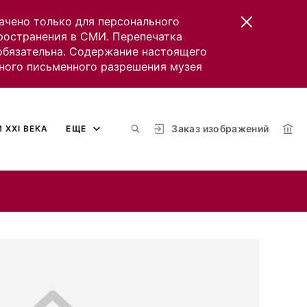
ачено только для персонального
пространения в СМИ. Перепечатка
 обязательна. Содержание настоящего
ного письменного разрешения музея
Заказ изображений
 XXI ВЕКА
ЕЩЕ