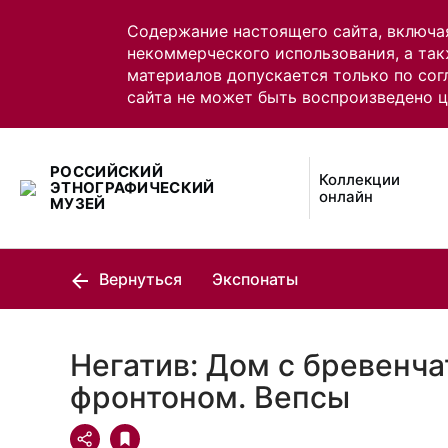
Содержание настоящего сайта, включа
некоммерческого использования, а так
материалов допускается только по сог
сайта не может быть воспроизведено 
РОССИЙСКИЙ
Коллекции
ЭТНОГРАФИЧЕСКИЙ
онлайн
МУЗЕЙ
Вернуться
Экспонаты
Негатив: Дом с бревенч
фронтоном. Вепсы