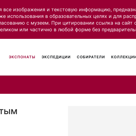
я все изображения и текстовую информацию, предназн
же использования в образовательных целях и для рас
ласованию с музеем. При цитировании ссылка на сайт
целиком или частично в любой форме без предваритель
ЭКСПОНАТЫ
ЭКСПЕДИЦИИ
СОБИРАТЕЛИ
КОЛЛЕКЦИИ
атым