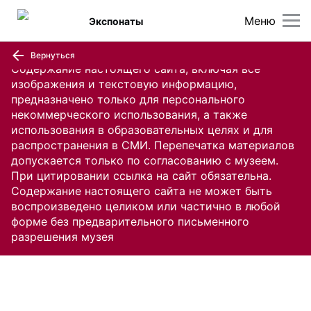
Меню
Экспонаты
Вернуться
Содержание настоящего сайта, включая все
изображения и текстовую информацию,
предназначено только для персонального
некоммерческого использования, а также
использования в образовательных целях и для
распространения в СМИ. Перепечатка материалов
допускается только по согласованию с музеем.
При цитировании ссылка на сайт обязательна.
Содержание настоящего сайта не может быть
воспроизведено целиком или частично в любой
форме без предварительного письменного
разрешения музея