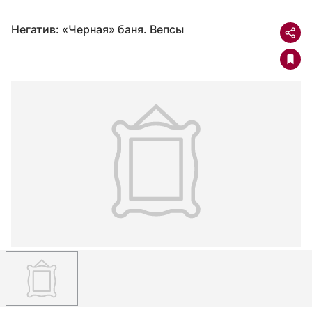
Негатив: «Черная» баня. Вепсы