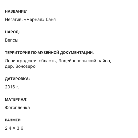
НАЗВАНИЕ:
Негатив: «Черная» баня
НАРОД:
Вепсы
ТЕРРИТОРИЯ ПО МУЗЕЙНОЙ ДОКУМЕНТАЦИИ:
Ленинградская область, Лодейнопольский район,
дер. Вонозеро
ДАТИРОВКА:
2016 г.
МАТЕРИАЛ:
Фотопленка
РАЗМЕР:
2,4 x 3,6