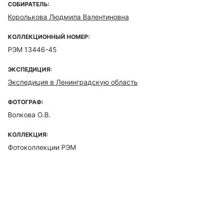
СОБИРАТЕЛЬ:
Королькова Людмила Валентиновна
КОЛЛЕКЦИОННЫЙ НОМЕР:
РЭМ 13446-45
ЭКСПЕДИЦИЯ:
Экспедиция в Ленинградскую область
ФОТОГРАФ:
Волкова О.В.
КОЛЛЕКЦИЯ:
Фотоколлекции РЭМ