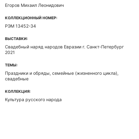
Егоров Михаил Леонидович
КОЛЛЕКЦИОННЫЙ НОМЕР:
РЭМ 13452-34
ВЫСТАВКИ:
Свадебный наряд народов Евразии г. Санкт-Петербург
2021
ТЕМЫ:
Праздники и обряды, семейные (жизненного цикла),
свадебные
КОЛЛЕКЦИЯ:
Культура русского народа