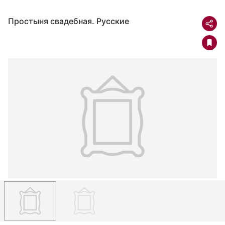
Простыня свадебная. Русские