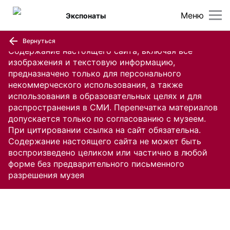
Меню
Экспонаты
Вернуться
Содержание настоящего сайта, включая все
изображения и текстовую информацию,
предназначено только для персонального
некоммерческого использования, а также
использования в образовательных целях и для
распространения в СМИ. Перепечатка материалов
допускается только по согласованию с музеем.
При цитировании ссылка на сайт обязательна.
Содержание настоящего сайта не может быть
воспроизведено целиком или частично в любой
форме без предварительного письменного
разрешения музея