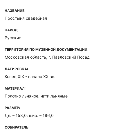
НАЗВАНИЕ:
Простыня свадебная
НАРОД:
Русские
ТЕРРИТОРИЯ ПО МУЗЕЙНОЙ ДОКУМЕНТАЦИИ:
Московская область, г. Павловский Посад
ДАТИРОВКА:
Конец XIX - начало XX вв.
МАТЕРИАЛ:
Полотно льняное, нити льняные
РАЗМЕР:
Дл. – 158,0; шир. – 196,0
СОБИРАТЕЛЬ: