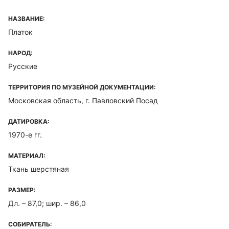
НАЗВАНИЕ:
Платок
НАРОД:
Русские
ТЕРРИТОРИЯ ПО МУЗЕЙНОЙ ДОКУМЕНТАЦИИ:
Московская область, г. Павловский Посад
ДАТИРОВКА:
1970-е гг.
МАТЕРИАЛ:
Ткань шерстяная
РАЗМЕР:
Дл. – 87,0; шир. – 86,0
СОБИРАТЕЛЬ: