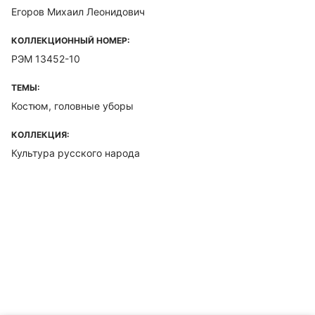
Егоров Михаил Леонидович
КОЛЛЕКЦИОННЫЙ НОМЕР:
РЭМ 13452-10
ТЕМЫ:
Костюм, головные уборы
КОЛЛЕКЦИЯ:
Культура русского народа