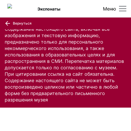
Меню
Экспонаты
Вернуться
Содержание настоящего сайта, включая все
изображения и текстовую информацию,
предназначено только для персонального
некоммерческого использования, а также
использования в образовательных целях и для
распространения в СМИ. Перепечатка материалов
допускается только по согласованию с музеем.
При цитировании ссылка на сайт обязательна.
Содержание настоящего сайта не может быть
воспроизведено целиком или частично в любой
форме без предварительного письменного
разрешения музея