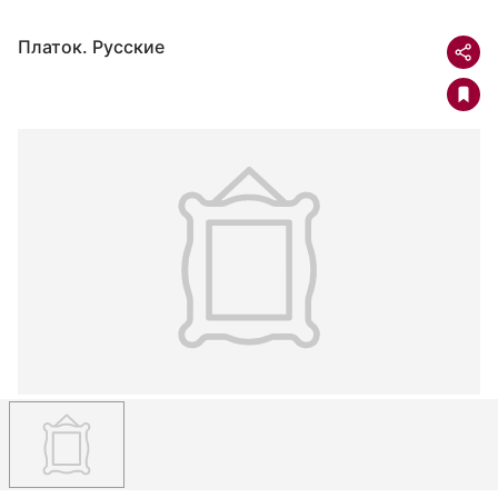
Платок. Русские