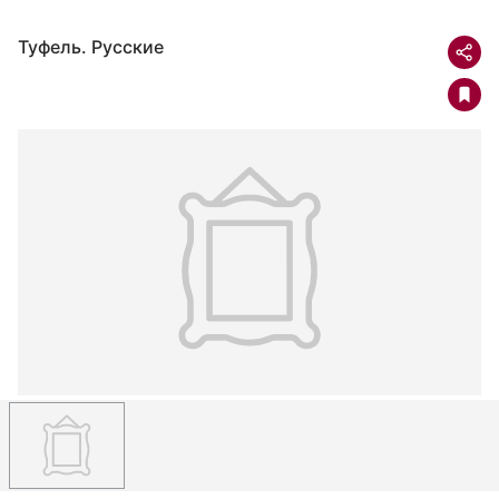
Туфель. Русские