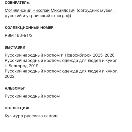
СОБИРАТЕЛЬ:
Могилянский Николай Михайлович
(сотрудник музея,
русский и украинский этнограф)
КОЛЛЕКЦИОННЫЙ НОМЕР:
РЭМ 160-91/2
ВЫСТАВКИ:
Русский народный костюм г. Новосибирск 2025-2026
Русский народный костюм: одежда для людей и кукол
г. Белгород 2019
Русский народный костюм: одежда для людей и кукол.
2022
АЛЬБОМЫ:
Русский народный костюм
КОЛЛЕКЦИЯ:
Культура русского народа