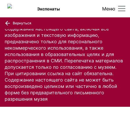
Меню
Экспонаты
Вернуться
Содержание настоящего сайта, включая все
изображения и текстовую информацию,
предназначено только для персонального
некоммерческого использования, а также
использования в образовательных целях и для
распространения в СМИ. Перепечатка материалов
допускается только по согласованию с музеем.
При цитировании ссылка на сайт обязательна.
Содержание настоящего сайта не может быть
воспроизведено целиком или частично в любой
форме без предварительного письменного
разрешения музея