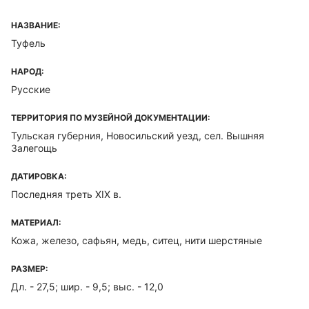
НАЗВАНИЕ:
Туфель
НАРОД:
Русские
ТЕРРИТОРИЯ ПО МУЗЕЙНОЙ ДОКУМЕНТАЦИИ:
Тульская губерния, Новосильский уезд, сел. Вышняя
Залегощь
ДАТИРОВКА:
Последняя треть XIX в.
МАТЕРИАЛ:
Кожа, железо, сафьян, медь, ситец, нити шерстяные
РАЗМЕР:
Дл. - 27,5; шир. - 9,5; выс. - 12,0