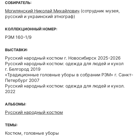
СОБИРАТЕЛЬ:
Могилянский Николай Михайлович
(сотрудник музея,
русский и украинский этнограф)
КОЛЛЕКЦИОННЫЙ НОМЕР:
РЭМ 160-1/9
ВЫСТАВКИ:
Русский народный костюм г. Новосибирск 2025-2026
Русский народный костюм: одежда для людей и кукол
г. Белгород 2019
«Традиционные головные уборы в собрании РЭМ» г. Санкт-
Петербург 2007
Русский народный костюм: одежда для людей и кукол.
2022
АЛЬБОМЫ:
Русский народный костюм
ТЕМЫ:
Костюм, головные уборы