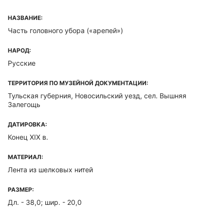
НАЗВАНИЕ:
Часть головного убора («арепей»)
НАРОД:
Русские
ТЕРРИТОРИЯ ПО МУЗЕЙНОЙ ДОКУМЕНТАЦИИ:
Тульская губерния, Новосильский уезд, сел. Вышняя
Залегощь
ДАТИРОВКА:
Конец XIX в.
МАТЕРИАЛ:
Лента из шелковых нитей
РАЗМЕР:
Дл. - 38,0; шир. - 20,0