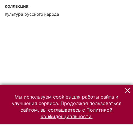
КОЛЛЕКЦИЯ:
Культура русского народа
Мы используем cookies для работы сайта и
улучшения сервиса. Продолжая пользоваться
сайтом, вы соглашаетесь с
Политикой
конфиденциальности.
© 2026 Российский Этнографический музей