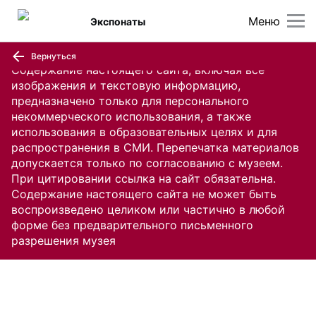
Меню
Экспонаты
Вернуться
Содержание настоящего сайта, включая все
изображения и текстовую информацию,
предназначено только для персонального
некоммерческого использования, а также
использования в образовательных целях и для
распространения в СМИ. Перепечатка материалов
допускается только по согласованию с музеем.
При цитировании ссылка на сайт обязательна.
Содержание настоящего сайта не может быть
воспроизведено целиком или частично в любой
форме без предварительного письменного
разрешения музея