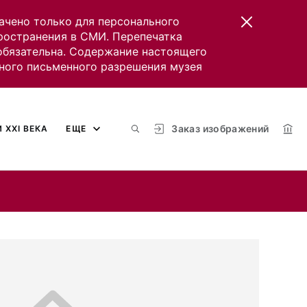
ачено только для персонального
пространения в СМИ. Перепечатка
 обязательна. Содержание настоящего
ного письменного разрешения музея
Заказ изображений
 XXI ВЕКА
ЕЩЕ