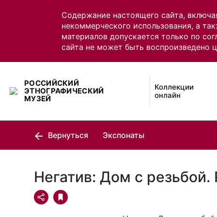
Содержание настоящего сайта, включа
некоммерческого использования, а так
материалов допускается только по сог
сайта не может быть воспроизведено 
РОССИЙСКИЙ
Коллекции
ЭТНОГРАФИЧЕСКИЙ
онлайн
МУЗЕЙ
Вернуться
Экспонаты
Негатив: Дом с резьбой.