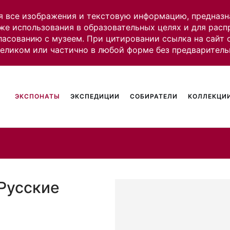
я все изображения и текстовую информацию, предназн
же использования в образовательных целях и для рас
ласованию с музеем. При цитировании ссылка на сайт
целиком или частично в любой форме без предваритель
ЭКСПОНАТЫ
ЭКСПЕДИЦИИ
СОБИРАТЕЛИ
КОЛЛЕКЦИИ
 Русские