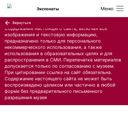
Меню
Экспонаты
Вернуться
Содержание настоящего сайта, включая все
изображения и текстовую информацию,
предназначено только для персонального
некоммерческого использования, а также
использования в образовательных целях и для
распространения в СМИ. Перепечатка материалов
допускается только по согласованию с музеем.
При цитировании ссылка на сайт обязательна.
Содержание настоящего сайта не может быть
воспроизведено целиком или частично в любой
форме без предварительного письменного
разрешения музея