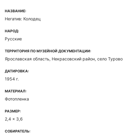
НАЗВАНИЕ:
Негатив: Колодец
НАРОД:
Русские
ТЕРРИТОРИЯ ПО МУЗЕЙНОЙ ДОКУМЕНТАЦИИ:
Ярославская область, Некрасовский район, село Турово
ДАТИРОВКА:
1954 г.
МАТЕРИАЛ:
Фотопленка
РАЗМЕР:
2,4 x 3,6
СОБИРАТЕЛЬ: