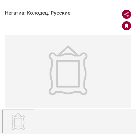
Негатив: Колодец. Русские