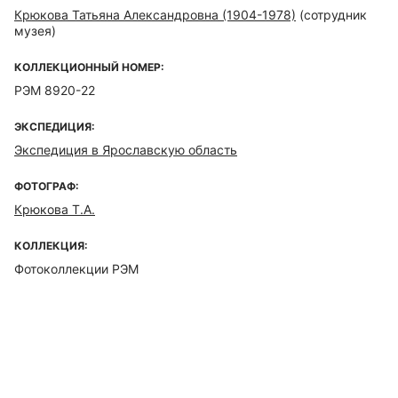
Крюкова Татьяна Александровна (1904-1978)
(сотрудник
музея)
КОЛЛЕКЦИОННЫЙ НОМЕР:
РЭМ 8920-22
ЭКСПЕДИЦИЯ:
Экспедиция в Ярославскую область
ФОТОГРАФ:
Крюкова Т.А.
КОЛЛЕКЦИЯ:
Фотоколлекции РЭМ