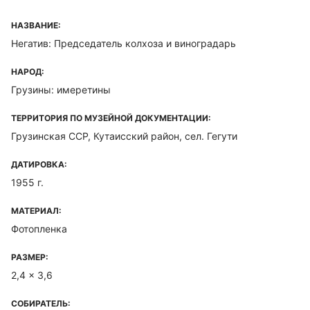
НАЗВАНИЕ:
Негатив: Председатель колхоза и виноградарь
НАРОД:
Грузины: имеретины
ТЕРРИТОРИЯ ПО МУЗЕЙНОЙ ДОКУМЕНТАЦИИ:
Грузинская ССР, Кутаисский район, сел. Гегути
ДАТИРОВКА:
1955 г.
МАТЕРИАЛ:
Фотопленка
РАЗМЕР:
2,4 x 3,6
СОБИРАТЕЛЬ: