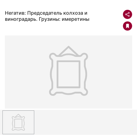
Негатив: Председатель колхоза и
виноградарь. Грузины: имеретины