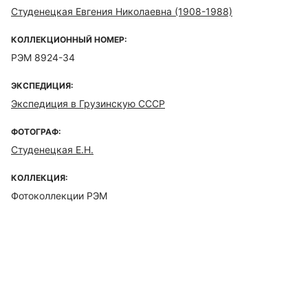
Студенецкая Евгения Николаевна (1908-1988)
КОЛЛЕКЦИОННЫЙ НОМЕР:
РЭМ 8924-34
ЭКСПЕДИЦИЯ:
Экспедиция в Грузинскую СССР
ФОТОГРАФ:
Студенецкая Е.Н.
КОЛЛЕКЦИЯ:
Фотоколлекции РЭМ