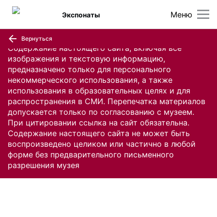
Меню
Экспонаты
Вернуться
Содержание настоящего сайта, включая все
изображения и текстовую информацию,
предназначено только для персонального
некоммерческого использования, а также
использования в образовательных целях и для
распространения в СМИ. Перепечатка материалов
допускается только по согласованию с музеем.
При цитировании ссылка на сайт обязательна.
Содержание настоящего сайта не может быть
воспроизведено целиком или частично в любой
форме без предварительного письменного
разрешения музея