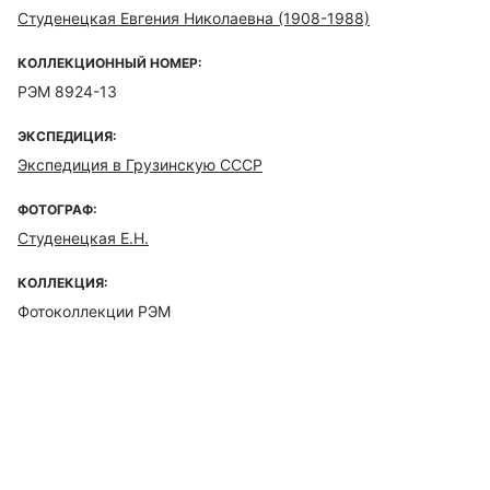
Студенецкая Евгения Николаевна (1908-1988)
КОЛЛЕКЦИОННЫЙ НОМЕР:
РЭМ 8924-13
ЭКСПЕДИЦИЯ:
Экспедиция в Грузинскую СССР
ФОТОГРАФ:
Студенецкая Е.Н.
КОЛЛЕКЦИЯ:
Фотоколлекции РЭМ