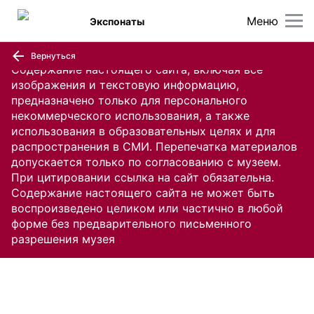
Меню
Экспонаты
Вернуться
Содержание настоящего сайта, включая все
изображения и текстовую информацию,
предназначено только для персонального
некоммерческого использования, а также
использования в образовательных целях и для
распространения в СМИ. Перепечатка материалов
допускается только по согласованию с музеем.
При цитировании ссылка на сайт обязательна.
Содержание настоящего сайта не может быть
воспроизведено целиком или частично в любой
форме без предварительного письменного
разрешения музея