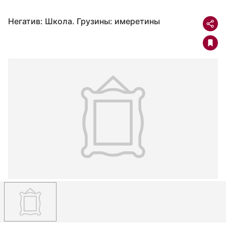
Негатив: Школа. Грузины: имеретины