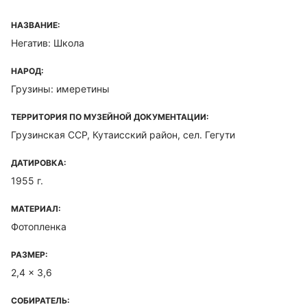
НАЗВАНИЕ:
Негатив: Школа
НАРОД:
Грузины: имеретины
ТЕРРИТОРИЯ ПО МУЗЕЙНОЙ ДОКУМЕНТАЦИИ:
Грузинская ССР, Кутаисский район, сел. Гегути
ДАТИРОВКА:
1955 г.
МАТЕРИАЛ:
Фотопленка
РАЗМЕР:
2,4 x 3,6
СОБИРАТЕЛЬ: