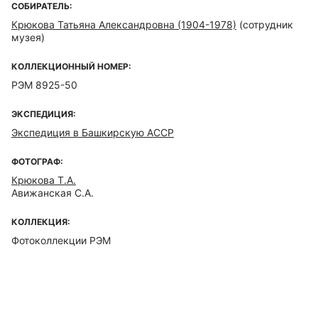
СОБИРАТЕЛЬ:
Крюкова Татьяна Александровна (1904-1978)
(сотрудник
музея)
КОЛЛЕКЦИОННЫЙ НОМЕР:
РЭМ 8925-50
ЭКСПЕДИЦИЯ:
Экспедиция в Башкирскую АССР
ФОТОГРАФ:
Крюкова Т.А.
Авижанская С.А.
КОЛЛЕКЦИЯ:
Фотоколлекции РЭМ