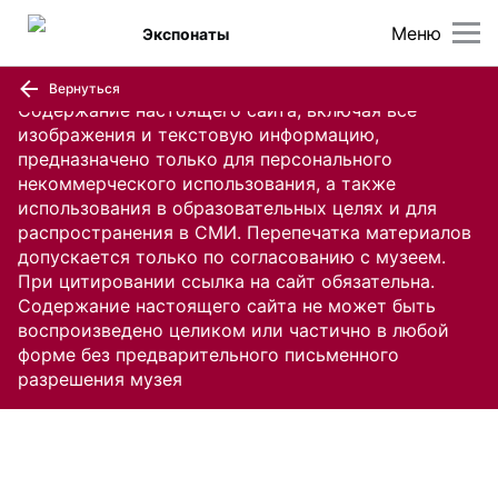
Меню
Экспонаты
Вернуться
Содержание настоящего сайта, включая все
изображения и текстовую информацию,
предназначено только для персонального
некоммерческого использования, а также
использования в образовательных целях и для
распространения в СМИ. Перепечатка материалов
допускается только по согласованию с музеем.
При цитировании ссылка на сайт обязательна.
Содержание настоящего сайта не может быть
воспроизведено целиком или частично в любой
форме без предварительного письменного
разрешения музея