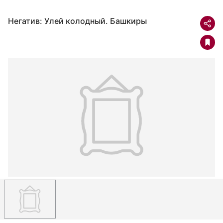
Негатив: Улей колодный. Башкиры