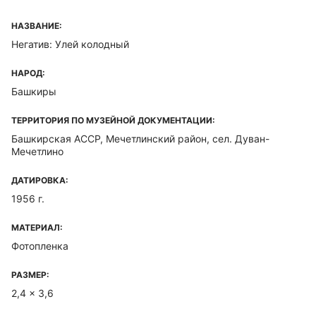
НАЗВАНИЕ:
Негатив: Улей колодный
НАРОД:
Башкиры
ТЕРРИТОРИЯ ПО МУЗЕЙНОЙ ДОКУМЕНТАЦИИ:
Башкирская ACCP, Мечетлинский район, сел. Дуван-
Мечетлино
ДАТИРОВКА:
1956 г.
МАТЕРИАЛ:
Фотопленка
РАЗМЕР:
2,4 x 3,6