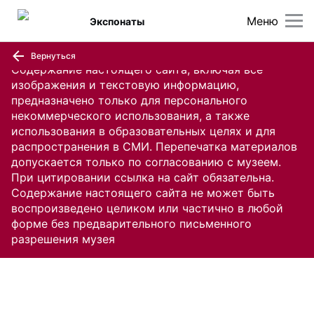
Меню
Экспонаты
Вернуться
Содержание настоящего сайта, включая все
изображения и текстовую информацию,
предназначено только для персонального
некоммерческого использования, а также
использования в образовательных целях и для
распространения в СМИ. Перепечатка материалов
допускается только по согласованию с музеем.
При цитировании ссылка на сайт обязательна.
Содержание настоящего сайта не может быть
воспроизведено целиком или частично в любой
форме без предварительного письменного
разрешения музея