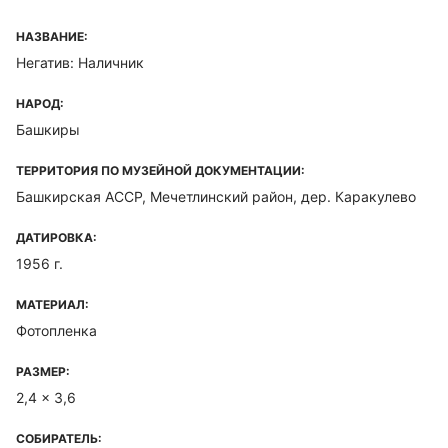
НАЗВАНИЕ:
Негатив: Наличник
НАРОД:
Башкиры
ТЕРРИТОРИЯ ПО МУЗЕЙНОЙ ДОКУМЕНТАЦИИ:
Башкирская ACCP, Мечетлинский район, дер. Каракулево
ДАТИРОВКА:
1956 г.
МАТЕРИАЛ:
Фотопленка
РАЗМЕР:
2,4 x 3,6
СОБИРАТЕЛЬ: