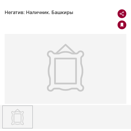
Негатив: Наличник. Башкиры