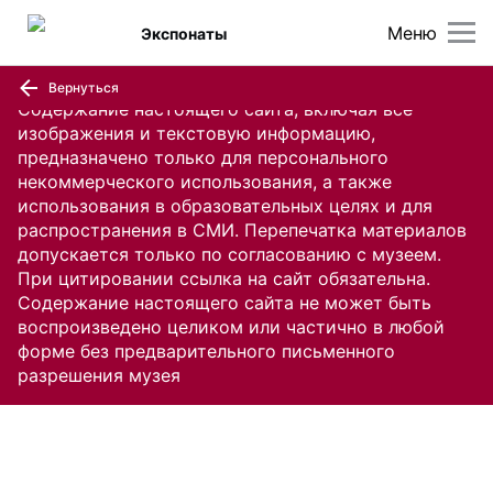
Меню
Экспонаты
Вернуться
Содержание настоящего сайта, включая все
изображения и текстовую информацию,
предназначено только для персонального
некоммерческого использования, а также
использования в образовательных целях и для
распространения в СМИ. Перепечатка материалов
допускается только по согласованию с музеем.
При цитировании ссылка на сайт обязательна.
Содержание настоящего сайта не может быть
воспроизведено целиком или частично в любой
форме без предварительного письменного
разрешения музея