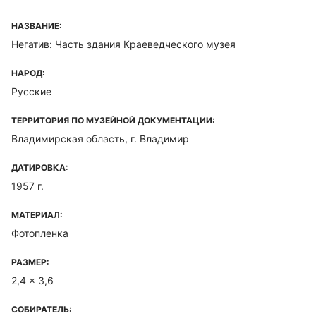
НАЗВАНИЕ:
Негатив: Часть здания Краеведческого музея
НАРОД:
Русские
ТЕРРИТОРИЯ ПО МУЗЕЙНОЙ ДОКУМЕНТАЦИИ:
Владимирская область, г. Владимир
ДАТИРОВКА:
1957 г.
МАТЕРИАЛ:
Фотопленка
РАЗМЕР:
2,4 x 3,6
СОБИРАТЕЛЬ: