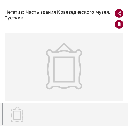
Негатив: Часть здания Краеведческого музея.
Русские