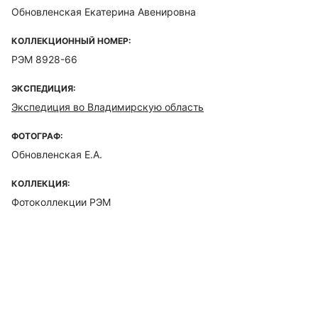
Обновленская Екатерина Авенировна
КОЛЛЕКЦИОННЫЙ НОМЕР:
РЭМ 8928-66
ЭКСПЕДИЦИЯ:
Экспедиция во Владимирскую область
ФОТОГРАФ:
Обновленская Е.А.
КОЛЛЕКЦИЯ:
Фотоколлекции РЭМ