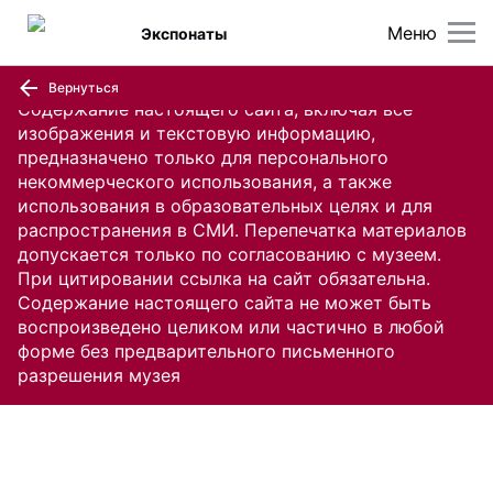
Меню
Экспонаты
Вернуться
Содержание настоящего сайта, включая все
изображения и текстовую информацию,
предназначено только для персонального
некоммерческого использования, а также
использования в образовательных целях и для
распространения в СМИ. Перепечатка материалов
допускается только по согласованию с музеем.
При цитировании ссылка на сайт обязательна.
Содержание настоящего сайта не может быть
воспроизведено целиком или частично в любой
форме без предварительного письменного
разрешения музея