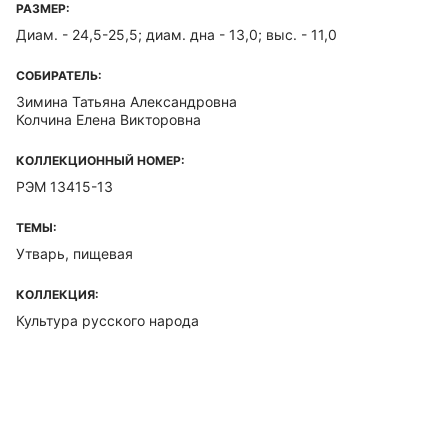
РАЗМЕР:
Диам. - 24,5-25,5; диам. дна - 13,0; выс. - 11,0
СОБИРАТЕЛЬ:
Зимина Татьяна Александровна
Колчина Елена Викторовна
КОЛЛЕКЦИОННЫЙ НОМЕР:
РЭМ 13415-13
ТЕМЫ:
Утварь, пищевая
КОЛЛЕКЦИЯ:
Культура русского народа