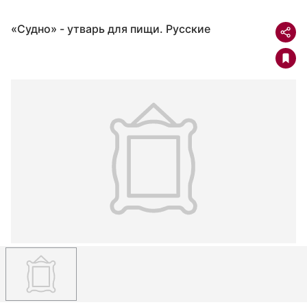
«Судно» - утварь для пищи. Русские