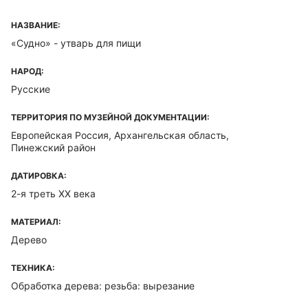
НАЗВАНИЕ:
«Судно» - утварь для пищи
НАРОД:
Русские
ТЕРРИТОРИЯ ПО МУЗЕЙНОЙ ДОКУМЕНТАЦИИ:
Европейская Россия, Архангельская область,
Пинежский район
ДАТИРОВКА:
2-я треть XX века
МАТЕРИАЛ:
Дерево
ТЕХНИКА:
Обработка дерева: резьба: вырезание