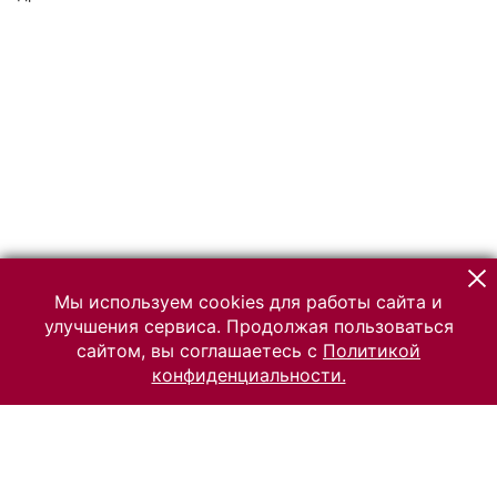
Мы используем cookies для работы сайта и
улучшения сервиса. Продолжая пользоваться
сайтом, вы соглашаетесь с
Политикой
конфиденциальности.
© 2026 Российский Этнографический музей
Все права защищены.
Условия использования материалов сайта