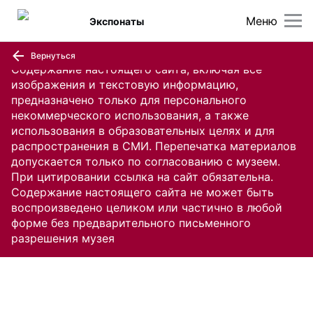
Меню
Экспонаты
Вернуться
Содержание настоящего сайта, включая все
изображения и текстовую информацию,
предназначено только для персонального
некоммерческого использования, а также
использования в образовательных целях и для
распространения в СМИ. Перепечатка материалов
допускается только по согласованию с музеем.
При цитировании ссылка на сайт обязательна.
Содержание настоящего сайта не может быть
воспроизведено целиком или частично в любой
форме без предварительного письменного
разрешения музея