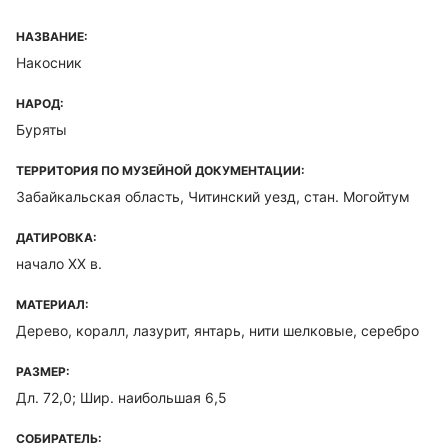
НАЗВАНИЕ:
Накосник
НАРОД:
Буряты
ТЕРРИТОРИЯ ПО МУЗЕЙНОЙ ДОКУМЕНТАЦИИ:
Забайкальская область, Читинский уезд, стан. Могойтум
ДАТИРОВКА:
начало XX в.
МАТЕРИАЛ:
Дерево, коралл, лазурит, янтарь, нити шелковые, серебро
РАЗМЕР:
Дл. 72,0; Шир. наибольшая 6,5
СОБИРАТЕЛЬ: