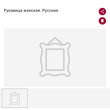
Рукавица женская. Русские