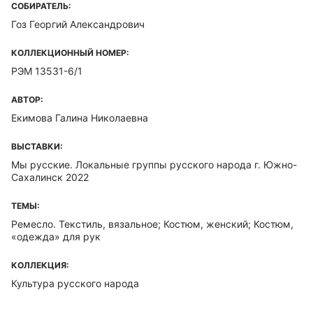
СОБИРАТЕЛЬ:
Гоз Георгий Александрович
КОЛЛЕКЦИОННЫЙ НОМЕР:
РЭМ 13531-6/1
АВТОР:
Екимова Галина Николаевна
ВЫСТАВКИ:
Мы русские. Локальные группы русского народа г. Южно-
Сахалинск 2022
ТЕМЫ:
Ремесло. Текстиль, вязальное; Костюм, женский; Костюм,
«одежда» для рук
КОЛЛЕКЦИЯ:
Культура русского народа