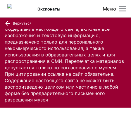
Меню
Экспонаты
Вернуться
Содержание настоящего сайта, включая все
изображения и текстовую информацию,
предназначено только для персонального
некоммерческого использования, а также
использования в образовательных целях и для
распространения в СМИ. Перепечатка материалов
допускается только по согласованию с музеем.
При цитировании ссылка на сайт обязательна.
Содержание настоящего сайта не может быть
воспроизведено целиком или частично в любой
форме без предварительного письменного
разрешения музея