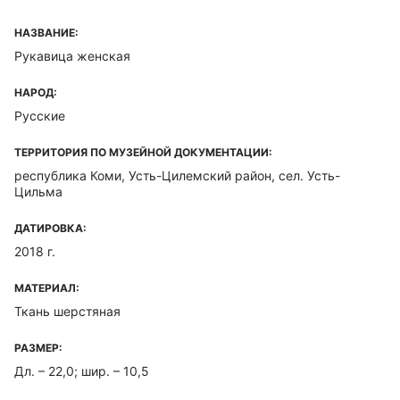
НАЗВАНИЕ:
Рукавица женская
НАРОД:
Русские
ТЕРРИТОРИЯ ПО МУЗЕЙНОЙ ДОКУМЕНТАЦИИ:
республика Коми, Усть-Цилемский район, сел. Усть-
Цильма
ДАТИРОВКА:
2018 г.
МАТЕРИАЛ:
Ткань шерстяная
РАЗМЕР:
Дл. – 22,0; шир. – 10,5