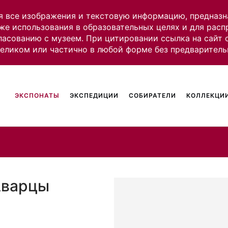
я все изображения и текстовую информацию, предназн
же использования в образовательных целях и для рас
ласованию с музеем. При цитировании ссылка на сайт
целиком или частично в любой форме без предваритель
ЭКСПОНАТЫ
ЭКСПЕДИЦИИ
СОБИРАТЕЛИ
КОЛЛЕКЦИИ
Аварцы