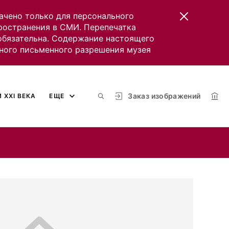
ачено только для персонального
пространения в СМИ. Перепечатка
 обязательна. Содержание настоящего
ного письменного разрешения музея
Заказ изображений
 XXI ВЕКА
ЕЩЕ