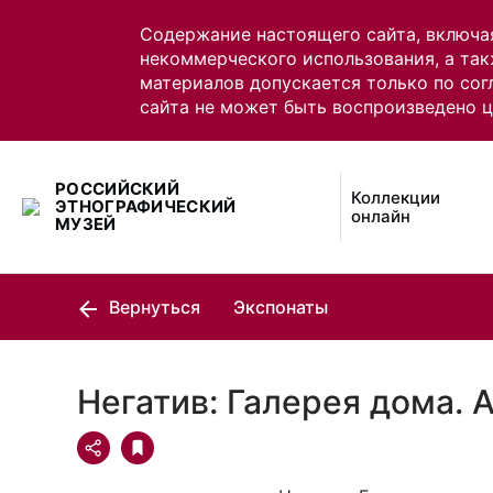
Содержание настоящего сайта, включа
некоммерческого использования, а так
материалов допускается только по сог
сайта не может быть воспроизведено 
РОССИЙСКИЙ
Коллекции
ЭТНОГРАФИЧЕСКИЙ
онлайн
МУЗЕЙ
Вернуться
Экспонаты
Негатив: Галерея дома. 