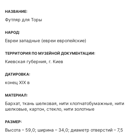
НАЗВАНИЕ:
Футляр для Торы
НАРОД:
Евреи западные (евреи европейские)
ТЕРРИТОРИЯ ПО МУЗЕЙНОЙ ДОКУМЕНТАЦИИ:
Киевская губерния, г. Киев
ДАТИРОВКА:
конец XIX в
МАТЕРИАЛ:
Бархат, ткань шелковая, нити хлопчатобумажные, нити
шелковые, картон, стекло, нити золотные
РАЗМЕР:
Высота – 59,0; ширина – 34,0; диаметр отверстий – 7,5