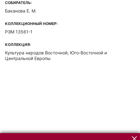
СОБИРАТЕЛЬ:
Баканова Е. М.
КОЛЛЕКЦИОННЫЙ НОМЕР:
РЭМ 13561-1
КОЛЛЕКЦИЯ:
Культура народов Восточной, Юго-Восточной и
Центральной Европы