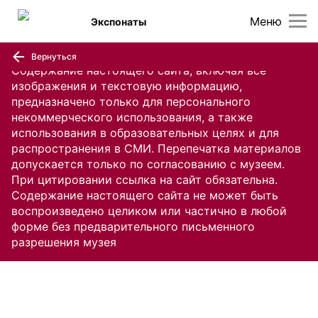
Меню
Экспонаты
Вернуться
Содержание настоящего сайта, включая все
изображения и текстовую информацию,
предназначено только для персонального
некоммерческого использования, а также
использования в образовательных целях и для
распространения в СМИ. Перепечатка материалов
допускается только по согласованию с музеем.
При цитировании ссылка на сайт обязательна.
Содержание настоящего сайта не может быть
воспроизведено целиком или частично в любой
форме без предварительного письменного
разрешения музея